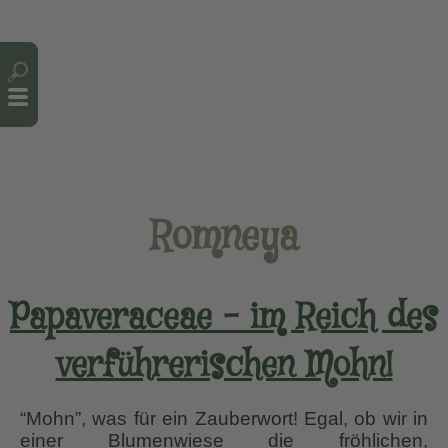
Cookie-Einstellungen
Romneya
Papaveraceae – im Reich des
verführerischen Mohn!
“Mohn”, was für ein Zauberwort! Egal, ob wir in
einer Blumenwiese die fröhlichen,