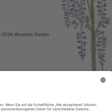
 2026 Wurzerls Garten