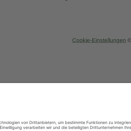
Cookie-Einstellungen
©