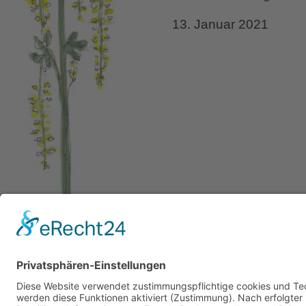
13. Januar 2021