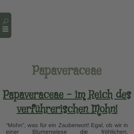
Cookie-Einstellungen
Papaveraceae
Papaveraceae – im Reich des
verführerischen Mohn!
“Mohn”, was für ein Zauberwort! Egal, ob wir in
einer Blumenwiese die fröhlichen,