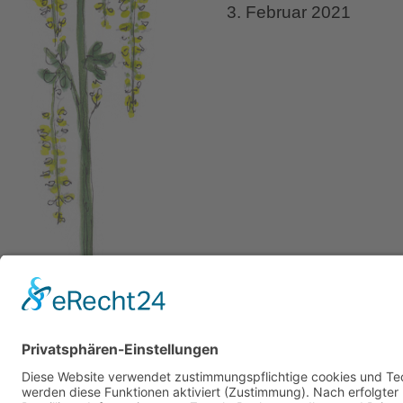
3. Februar 2021