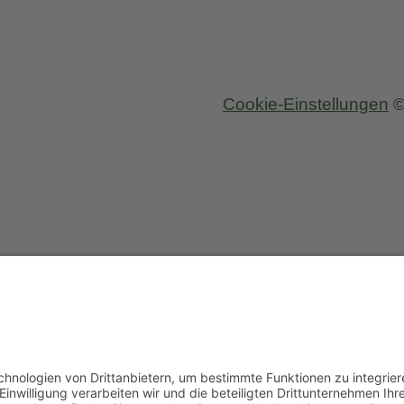
Cookie-Einstellungen
©