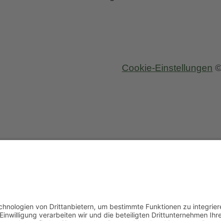
Cookie-Einstellungen
©