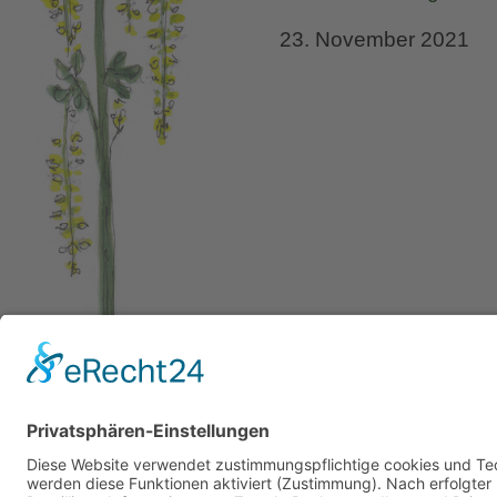
23. November 2021