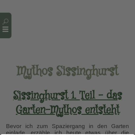
Cookie-Einstellungen
Mythos Sissinghurst
Sissinghurst 1. Teil – das
Garten-Mythos entsteht
Bevor ich zum Spaziergang in den Garten
einlade, erzähle ich heute etwas über die