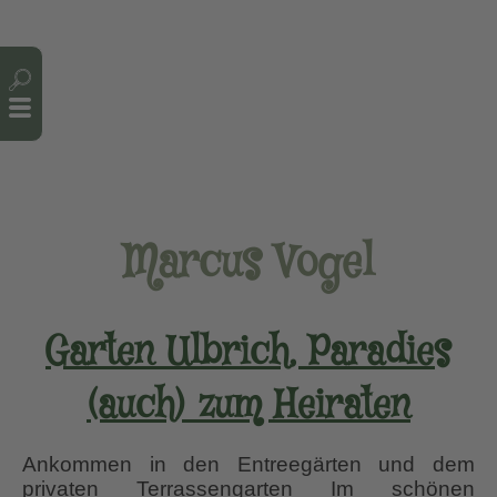
Cookie-Einstellungen
Marcus Vogel
Garten Ulbrich, Paradies
(auch) zum Heiraten
Ankommen in den Entreegärten und dem
privaten Terrassengarten Im schönen