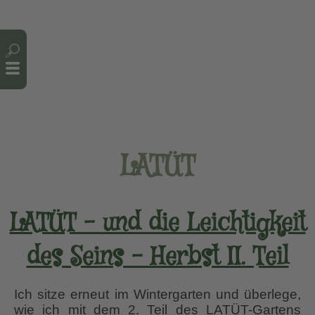
Cookie-Einstellungen
LATÜT
LATÜT – und die Leichtigkeit
des Seins – Herbst II. Teil
Ich sitze erneut im Wintergarten und überlege,
wie ich mit dem 2. Teil des LATÜT-Gartens