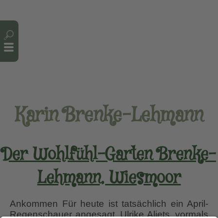
Cookie-Einstellungen
Karin Brenke-Lehmann
Der Wohlfühl-Garten Brenke-
Lehmann, Wiesmoor
Ankommen Für heute ist tatsächlich ein April-
Regenschauer angesagt. Ulrike Aljets, vormals