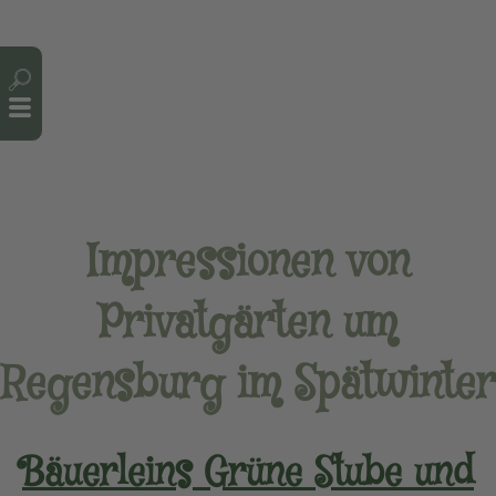
Cookie-Einstellungen
Impressionen von
Privatgärten um
Regensburg im Spätwinter
Bäuerleins Grüne Stube und