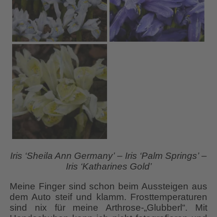
Iris ‘Sheila Ann Germany’
–
Iris ‘Palm Springs’
–
Iris ‘Katharines Gold’
Meine Finger sind schon beim Aussteigen aus
dem Auto steif und klamm. Frosttemperaturen
sind nix für meine Arthrose-„Glubberl“. Mit