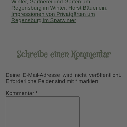
Winter
,
Gärtnerei und Gärten um
Regensburg im Winter
,
Horst Bäuerlein
,
Impressionen von Privatgärten um
Regensburg im Spätwinter
Schreibe einen Kommentar
Deine E-Mail-Adresse wird nicht veröffentlicht.
Erforderliche Felder sind mit
*
markiert
Kommentar
*