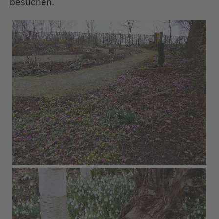
besuchen.