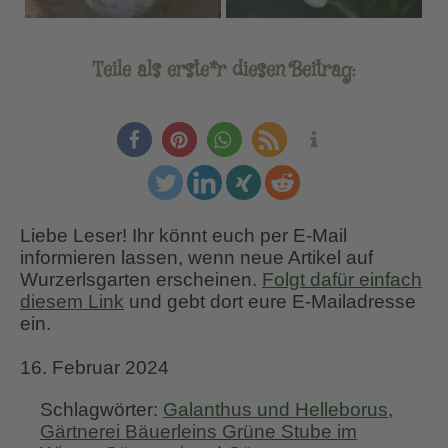
Teile als erste*r diesen Beitrag:
Liebe Leser! Ihr könnt euch per E-Mail
informieren lassen, wenn neue Artikel auf
Wurzerlsgarten erscheinen.
Folgt dafür einfach
diesem Link
und gebt dort eure E-Mailadresse
ein.
16. Februar 2024
Schlagwörter:
Galanthus und Helleborus
,
Gärtnerei Bäuerleins Grüne Stube im