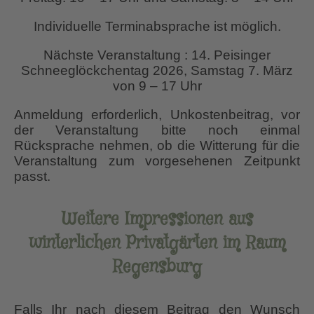
Individuelle Terminabsprache ist möglich.
Nächste Veranstaltung : 14. Peisinger
Schneeglöckchentag 2026, Samstag 7. März
von 9 – 17 Uhr
Anmeldung erforderlich, Unkostenbeitrag, vor
der Veranstaltung bitte noch einmal
Rücksprache nehmen, ob die Witterung für die
Veranstaltung zum vorgesehenen Zeitpunkt
passt.
Weitere Impressionen aus
winterlichen Privatgärten im Raum
Regensburg
Falls Ihr nach diesem Beitrag den Wunsch