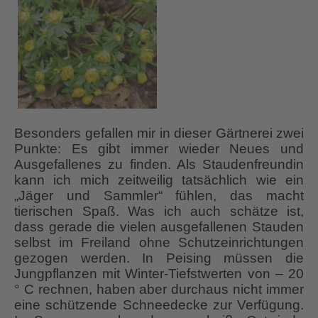
Besonders gefallen mir in dieser Gärtnerei zwei
Punkte: Es gibt immer wieder Neues und
Ausgefallenes zu finden. Als Staudenfreundin
kann ich mich zeitweilig tatsächlich wie ein
„Jäger und Sammler“ fühlen, das macht
tierischen Spaß. Was ich auch schätze ist,
dass gerade die vielen ausgefallenen Stauden
selbst im Freiland ohne Schutzeinrichtungen
gezogen werden. In Peising müssen die
Jungpflanzen mit Winter-Tiefstwerten von – 20
° C rechnen, haben aber durchaus nicht immer
eine schützende Schneedecke zur Verfügung.