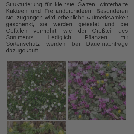
Strukturierung für kleinste Gärten, winterharte
Kakteen und Freilandorchideen. Besonderen
Neuzugängen wird erhebliche Aufmerksamkeit
geschenkt, sie werden getestet und bei
Gefallen vermehrt, wie der Großteil des
Sortiments. Lediglich Pflanzen mit
Sortenschutz werden bei Dauernachfrage
dazugekauft.