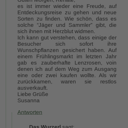
es ist immer wieder eine Freude, auf
Entdeckungsreise zu gehen und neue
Sorten zu finden. Wie schön, dass es
solche “Jäger und Sammler” gibt, die
sich ihnen mit Herzblut widmen.
Ich kann gut verstehen, dass einige der
Besucher sich sofort ihre
Wunschpflanzen gesichert haben. Auf
einem Frühlingsmarkt im letzten Jahr
gab es zauberhafte Lenzrosen, voin
denen ich auf dem Weg zum Ausgang
eine oder zwei kaufen wollte. Als wir
zurückkamen, waren sie restlos
ausverkauft.
Liebe Grüße
Susanna
Antworten
Das Wurzerl
sagt: