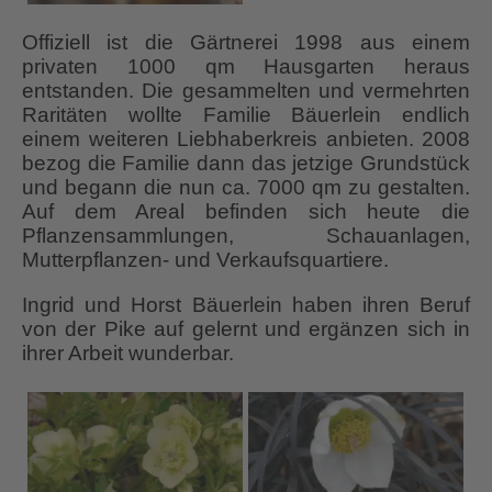
Offiziell ist die Gärtnerei 1998 aus einem
privaten 1000 qm Hausgarten heraus
entstanden. Die gesammelten und vermehrten
Raritäten wollte Familie Bäuerlein endlich
einem weiteren Liebhaberkreis anbieten. 2008
bezog die Familie dann das jetzige Grundstück
und begann die nun ca. 7000 qm zu gestalten.
Auf dem Areal befinden sich heute die
Pflanzensammlungen, Schauanlagen,
Mutterpflanzen- und Verkaufsquartiere.
Ingrid und Horst Bäuerlein haben ihren Beruf
von der Pike auf gelernt und ergänzen sich in
ihrer Arbeit wunderbar.