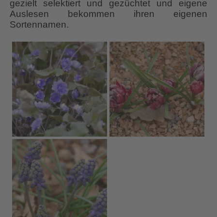
gezielt selektiert und gezüchtet und eigene
Auslesen bekommen ihren eigenen
Sortennamen.