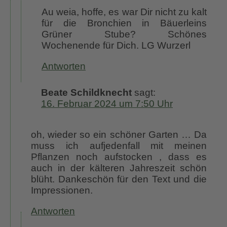
Au weia, hoffe, es war Dir nicht zu kalt
für die Bronchien in Bäuerleins
Grüner Stube? Schönes
Wochenende für Dich. LG Wurzerl
Antworten
Beate Schildknecht
sagt:
16. Februar 2024 um 7:50 Uhr
oh, wieder so ein schöner Garten … Da
muss ich aufjedenfall mit meinen
Pflanzen noch aufstocken , dass es
auch in der kälteren Jahreszeit schön
blüht. Dankeschön für den Text und die
Impressionen.
Antworten