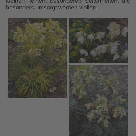
kleinen, feinen, besonderen Seltenheiten, die
besonders umsorgt werden wollen.