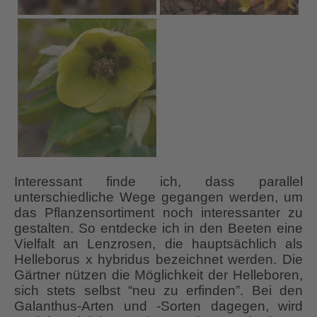
Interessant finde ich, dass parallel
unterschiedliche Wege gegangen werden, um
das Pflanzensortiment noch interessanter zu
gestalten. So entdecke ich in den Beeten eine
Vielfalt an Lenzrosen, die hauptsächlich als
Helleborus x hybridus bezeichnet werden. Die
Gärtner nützen die Möglichkeit der Helleboren,
sich stets selbst “neu zu erfinden”. Bei den
Galanthus-Arten und -Sorten dagegen, wird