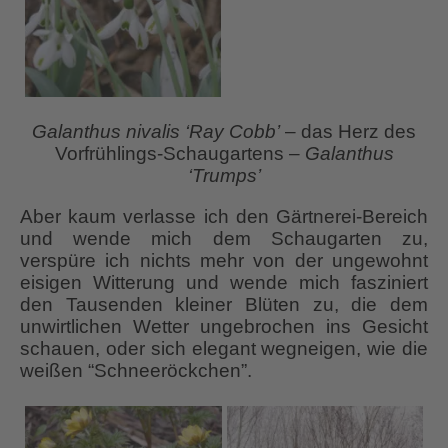
Galanthus nivalis ‘Ray Cobb’
– das Herz des
Vorfrühlings-Schaugartens –
Galanthus
‘Trumps’
Aber kaum verlasse ich den Gärtnerei-Bereich
und wende mich dem Schaugarten zu,
verspüre ich nichts mehr von der ungewohnt
eisigen Witterung und wende mich fasziniert
den Tausenden kleiner Blüten zu, die dem
unwirtlichen Wetter ungebrochen ins Gesicht
schauen, oder sich elegant wegneigen, wie die
weißen “Schneeröckchen”.