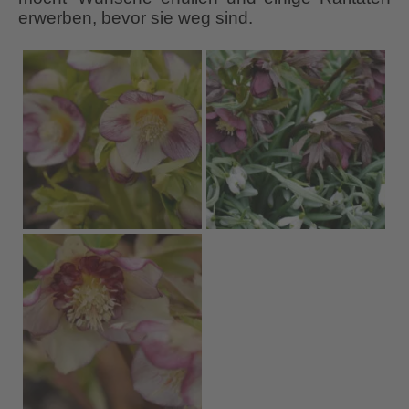
erwerben, bevor sie weg sind.