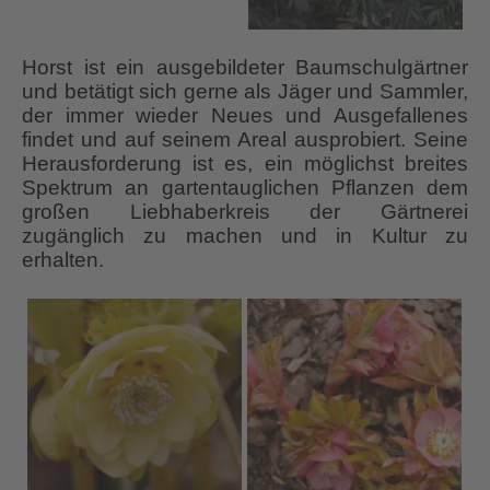
Horst ist ein ausgebildeter Baumschulgärtner
und betätigt sich gerne als Jäger und Sammler,
der immer wieder Neues und Ausgefallenes
findet und auf seinem Areal ausprobiert. Seine
Herausforderung ist es, ein möglichst breites
Spektrum an gartentauglichen Pflanzen dem
großen Liebhaberkreis der Gärtnerei
zugänglich zu machen und in Kultur zu
erhalten.