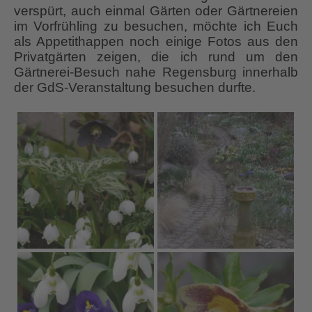
verspürt, auch einmal Gärten oder Gärtnereien
im Vorfrühling zu besuchen, möchte ich Euch
als Appetithappen noch einige Fotos aus den
Privatgärten zeigen, die ich rund um den
Gärtnerei-Besuch nahe Regensburg innerhalb
der GdS-Veranstaltung besuchen durfte.