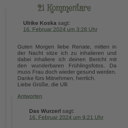
21 Kommentare
Ulrike Koska
sagt:
16. Februar 2024 um 3:28 Uhr
Guten Morgen liebe Renate, mitten in
der Nacht sitze ich zu inhalieren und
dabei inhaliere ich deinen Bericht mit
den wunderbaren Frühlingsfotos. Da
muss Frau doch wieder gesund werden.
Danke fürs Mitnehmen, herrlich.
Liebe Grüße, die Ulli
Antworten
Das Wurzerl
sagt:
16. Februar 2024 um 9:21 Uhr