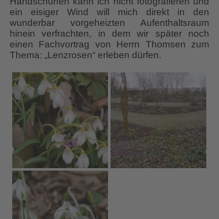
Handschuhen kann ich nicht fotografieren und
ein eisiger Wind will mich direkt in den
wunderbar vorgeheizten Aufenthaltsraum
hinein verfrachten, in dem wir später noch
einen Fachvortrag von Herrn Thomsen zum
Thema: „Lenzrosen“ erleben dürfen.