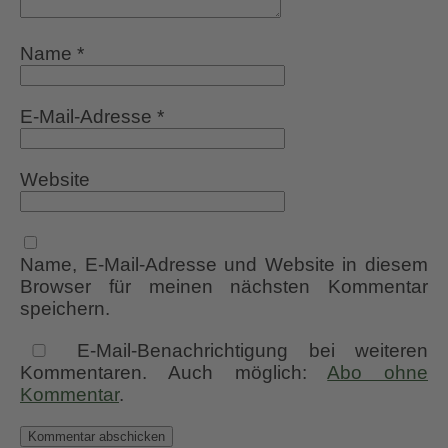
Name
*
E-Mail-Adresse
*
Website
Name, E-Mail-Adresse und Website in diesem
Browser für meinen nächsten Kommentar
speichern.
E-Mail-Benachrichtigung bei weiteren
Kommentaren. Auch möglich:
Abo ohne
Kommentar
.