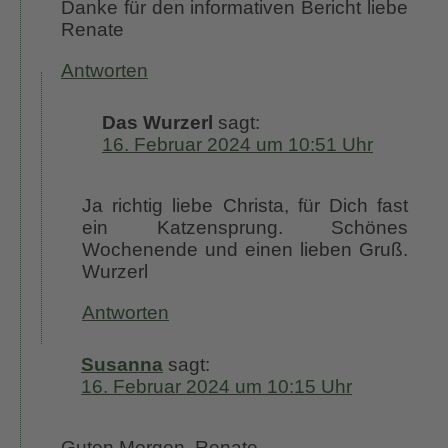
Danke für den informativen Bericht liebe
Renate
Antworten
Das Wurzerl
sagt:
16. Februar 2024 um 10:51 Uhr
Ja richtig liebe Christa, für Dich fast
ein Katzensprung. Schönes
Wochenende und einen lieben Gruß.
Wurzerl
Antworten
Susanna
sagt:
16. Februar 2024 um 10:15 Uhr
Guten Morgen, Renate,