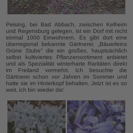
Peising, bei Bad Abbach, zwischen Kelheim
und Regensburg gelegen, ist ein Dorf mit nicht
einmal 1000 Einwohnern. Es gibt dort eine
überregional bekannte Gärtnerei: „Bäuerleins
Grüne Stube“ die ein großes, hauptsächlich
selbst kultiviertes Pflanzensortiment anbietet
und als Spezialität winterharte Raritäten direkt
im Freiland vermehrt. Ich besuchte die
Gärtnerei schon vor Jahren im Sommer und
hatte sie im Hinterkopf behalten. Jetzt ist es so
weit, ich bin wieder da!