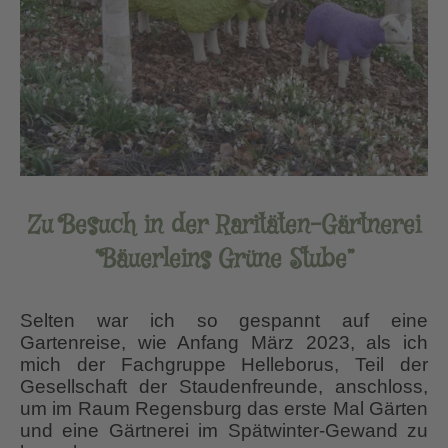
Zu Besuch in der Raritäten-Gärtnerei
“Bäuerleins Grüne Stube”
Selten war ich so gespannt auf eine
Gartenreise, wie Anfang März 2023, als ich
mich der Fachgruppe Helleborus, Teil der
Gesellschaft der Staudenfreunde, anschloss,
um im Raum Regensburg das erste Mal Gärten
und eine Gärtnerei im Spätwinter-Gewand zu