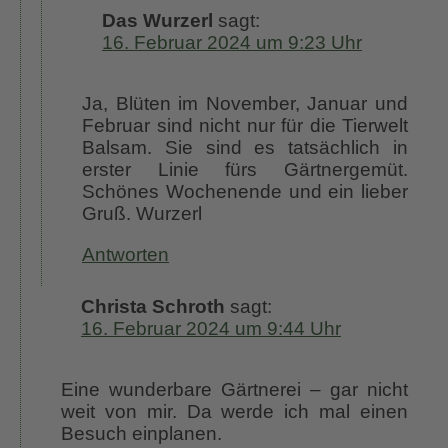
Das Wurzerl
sagt:
16. Februar 2024 um 9:23 Uhr
Ja, Blüten im November, Januar und
Februar sind nicht nur für die Tierwelt
Balsam. Sie sind es tatsächlich in
erster Linie fürs Gärtnergemüt.
Schönes Wochenende und ein lieber
Gruß. Wurzerl
Antworten
Christa Schroth
sagt:
16. Februar 2024 um 9:44 Uhr
Eine wunderbare Gärtnerei – gar nicht
weit von mir. Da werde ich mal einen
Besuch einplanen.