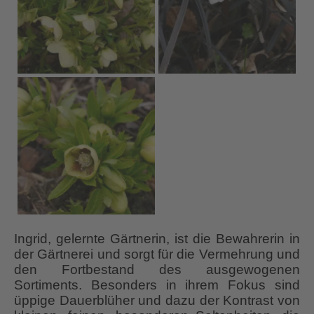
Ingrid, gelernte Gärtnerin, ist die Bewahrerin in
der Gärtnerei und sorgt für die Vermehrung und
den Fortbestand des ausgewogenen
Sortiments. Besonders in ihrem Fokus sind
üppige Dauerblüher und dazu der Kontrast von