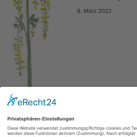
8. März 2022