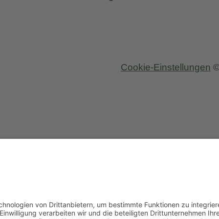
Cookie-Einstellungen
©