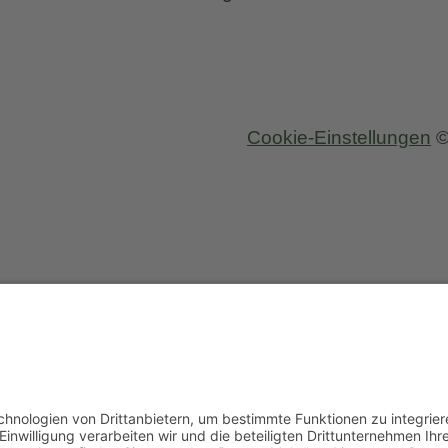
Cookie-Einstellungen
©