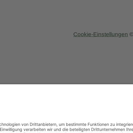
Cookie-Einstellungen
©