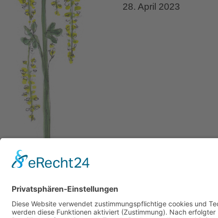
28. April 2023