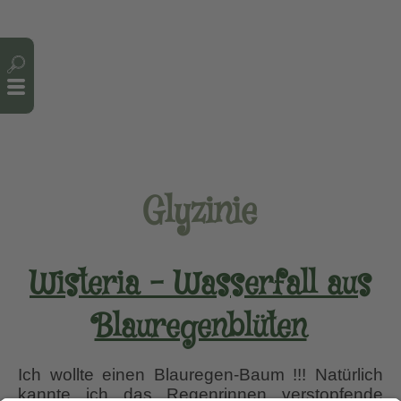
Cookie-Einstellungen
Glyzinie
Wisteria – Wasserfall aus
Blauregenblüten
Ich wollte einen Blauregen-Baum !!! Natürlich
kannte ich das Regenrinnen verstopfende