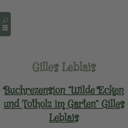
Cookie-Einstellungen
Gilles Leblais
Buchrezension “Wilde Ecken
und Totholz im Garten” Gilles
Leblais