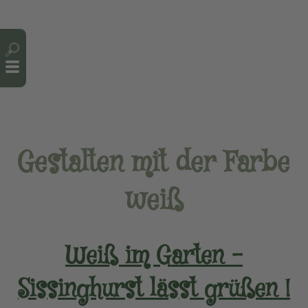
Cookie-Einstellungen
Gestalten mit der Farbe
weiß
Weiß im Garten –
Sissinghurst lässt grüßen !