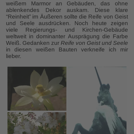
weißem Marmor an Gebäuden, das ohne
ablenkendes Dekor auskam. Diese klare
“Reinheit” im Äußeren sollte die Reife von Geist
und Seele ausdrücken. Noch heute zeigen
viele Regierungs- und Kirchen-Gebäude
weltweit in dominanter Ausprägung die Farbe
Weiß. Gedanken zur
Reife von Geist und Seele
in diesen weißen Bauten verkneife ich mir
lieber.