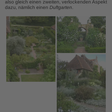
also gleich einen zweiten, verlockenden Aspekt
dazu, nämlich einen
Duftgarten
.