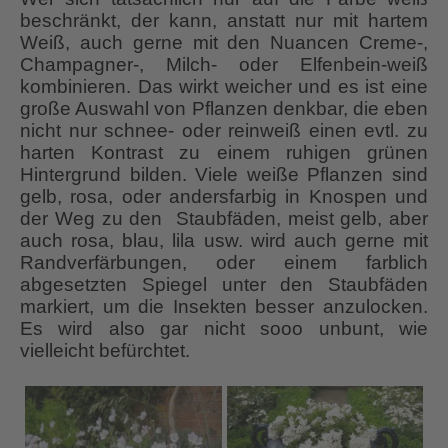
beschränkt, der kann, anstatt nur mit hartem
Weiß, auch gerne mit den Nuancen Creme-,
Champagner-, Milch- oder Elfenbein-weiß
kombinieren. Das wirkt weicher und es ist eine
große Auswahl von Pflanzen denkbar, die eben
nicht nur schnee- oder reinweiß einen evtl. zu
harten Kontrast zu einem ruhigen grünen
Hintergrund bilden. Viele weiße Pflanzen sind
gelb, rosa, oder andersfarbig in Knospen und
der Weg zu den Staubfäden, meist gelb, aber
auch rosa, blau, lila usw. wird auch gerne mit
Randverfärbungen, oder einem farblich
abgesetzten Spiegel unter den Staubfäden
markiert, um die Insekten besser anzulocken.
Es wird also gar nicht sooo unbunt, wie
vielleicht befürchtet.