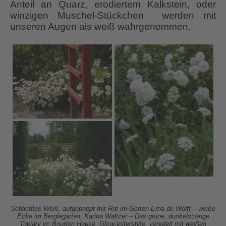
Anteil an Quarz, erodiertem Kalkstein, oder
winzigen Muschel-Stückchen werden mit
unseren Augen als weiß wahrgenommen.
Schlichtes Weiß, aufgepeppt mit Rot im Garten Erna de Wolff – weiße
Ecke im Berglegarten, Karina
Waltzer – Das grüne, dunkelstrenge
Topiary im Bourton House, Gloucestershire, veredelt mit weißen