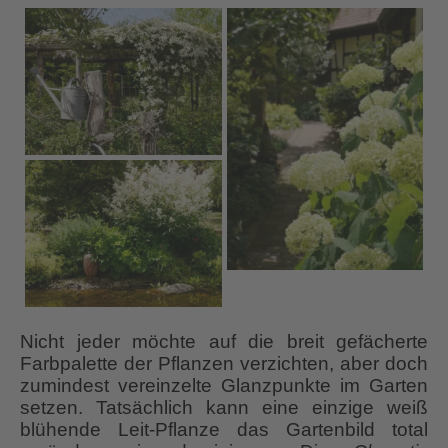
Nicht jeder möchte auf die breit gefächerte
Farbpalette der Pflanzen verzichten, aber doch
zumindest vereinzelte Glanzpunkte im Garten
setzen. Tatsächlich kann eine einzige weiß
blühende Leit-Pflanze das Gartenbild total