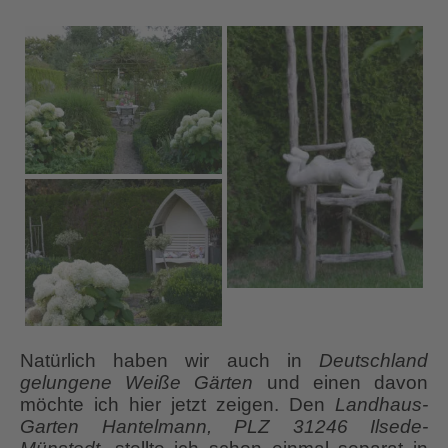
Natürlich haben wir auch in
Deutschland
gelungene Weiße Gärten
und einen davon
möchte ich hier jetzt zeigen. Den
Landhaus-
Garten Hantelmann, PLZ 31246 Ilsede-