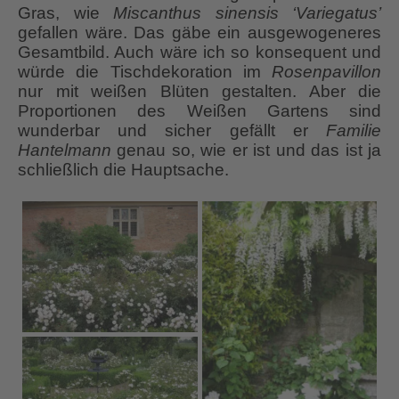
Gras, wie
Miscanthus sinensis ‘Variegatus’
gefallen wäre. Das gäbe ein ausgewogeneres
Gesamtbild. Auch wäre ich so konsequent und
würde die Tischdekoration im
Rosenpavillon
nur mit weißen Blüten gestalten. Aber die
Proportionen des Weißen Gartens sind
wunderbar und sicher gefällt er
Familie
Hantelmann
genau so, wie er ist und das ist ja
schließlich die Hauptsache.