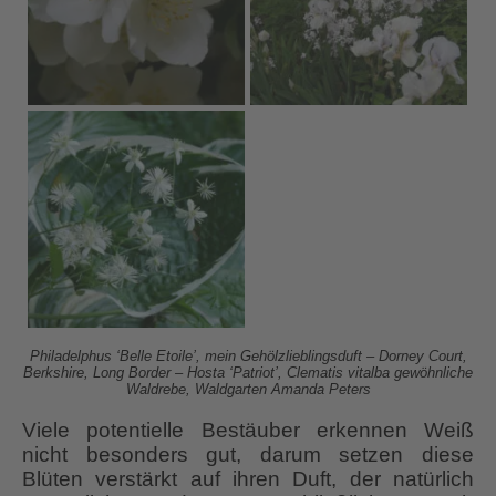
Philadelphus ‘Belle Etoile’, mein Gehölzlieblingsduft – Dorney Court,
Berkshire, Long Border – Hosta ‘Patriot’, Clematis vitalba gewöhnliche
Waldrebe, Waldgarten Amanda Peters
Viele potentielle Bestäuber erkennen Weiß
nicht besonders gut, darum setzen diese
Blüten verstärkt auf ihren Duft, der natürlich