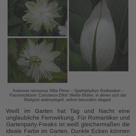
Anemone nemorosa ‘Alba Plena’ – Spathiphyllum floribundum –
Passionsblume ‘Constance Elliot’
Weiße Blüten, in denen sich das
Blattgrün widerspiegelt, wirken besonders elegant.
Weiß im Garten hat Tag und Nacht eine
unglaubliche Fernwirkung. Für Romantiker und
Gartenparty-Freaks ist weiß gleichermaßen die
ideale Farbe im Garten. Dunkle Ecken können