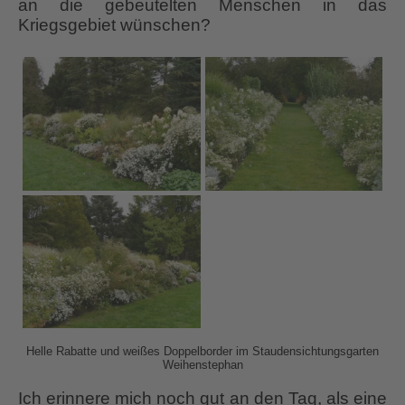
an die gebeutelten Menschen in das
Kriegsgebiet wünschen?
Helle Rabatte und weißes Doppelborder im Staudensichtungsgarten
Weihenstephan
Ich erinnere mich noch gut an den Tag, als eine