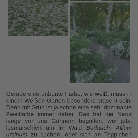
Gerade eine unbunte Farbe, wie weiß, muss in
einem Weißen Garten besonders präsent sein.
Denn mit Grün ist ja schon eine sehr dominante
Zweitfarbe immer dabei. Das hat die Natur
lange vor uns Gärtnern begriffen, wer jetzt
losmarschiert um im Wald
Bärlauch
,
Allium
ursinum
zu suchen, oder sich an Teppichen