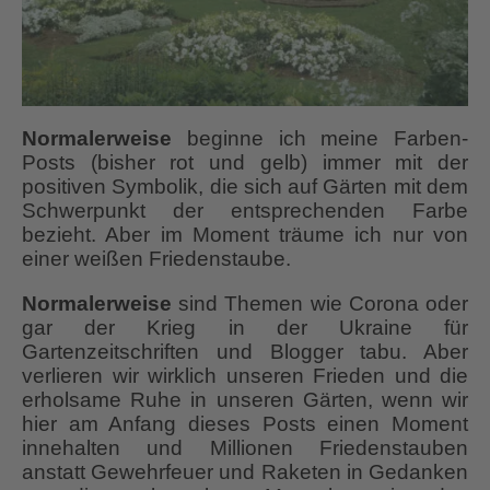
Normalerweise
beginne ich meine Farben-
Posts (bisher rot und gelb) immer mit der
positiven Symbolik, die sich auf Gärten mit dem
Schwerpunkt der entsprechenden Farbe
bezieht. Aber im Moment träume ich nur von
einer weißen Friedenstaube.
Normalerweise
sind Themen wie Corona oder
gar der Krieg in der Ukraine für
Gartenzeitschriften und Blogger tabu. Aber
verlieren wir wirklich unseren Frieden und die
erholsame Ruhe in unseren Gärten, wenn wir
hier am Anfang dieses Posts einen Moment
innehalten und Millionen Friedenstauben
anstatt Gewehrfeuer und Raketen in Gedanken