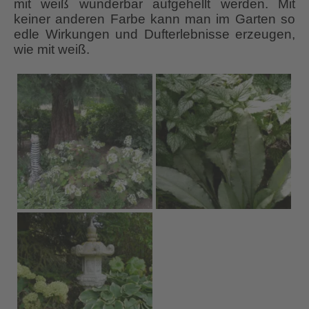
mit weiß wunderbar aufgehellt werden. Mit
keiner anderen Farbe kann man im Garten so
edle Wirkungen und Dufterlebnisse erzeugen,
wie mit weiß.