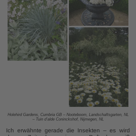
Holehird Gardens, Cumbria GB – Nooteboom, Landschaftsgarten, NL
– Tuin d’alde Coninckshof, Nijmegen, NL
Ich erwähnte gerade die Insekten – es wird