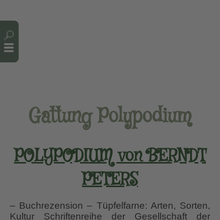
Cookie-Einstellungen
Gattung Polypodium
POLYPODIUM von BERNDT
PETERS
– Buchrezension – Tüpfelfarne: Arten, Sorten,
Kultur Schriftenreihe der Gesellschaft der