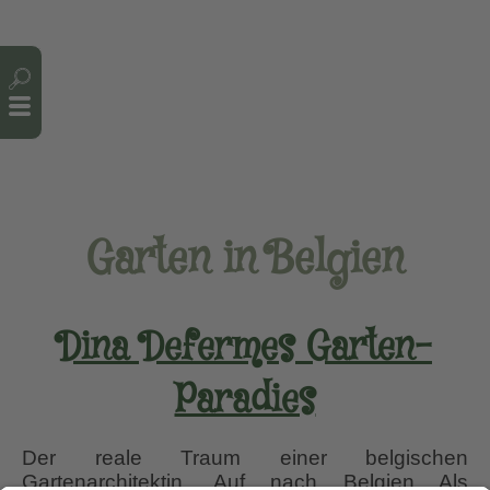
Cookie-Einstellungen
Garten in Belgien
Dina Defermes Garten-
Paradies
Der reale Traum einer belgischen
Gartenarchitektin. Auf nach Belgien Als