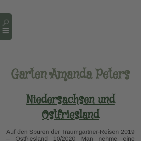
Cookie-Einstellungen
Garten Amanda Peters
Niedersachsen und
Ostfriesland
Auf den Spuren der Traumgärtner-Reisen 2019
– Ostfriesland 10/2020 Man nehme eine