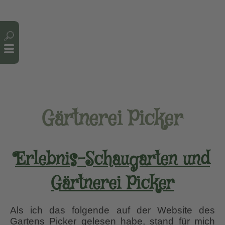
Cookie-Einstellungen
Gärtnerei Picker
Erlebnis-Schaugarten und
Gärtnerei Picker
Als ich das folgende auf der Website des
Gartens Picker gelesen habe, stand für mich