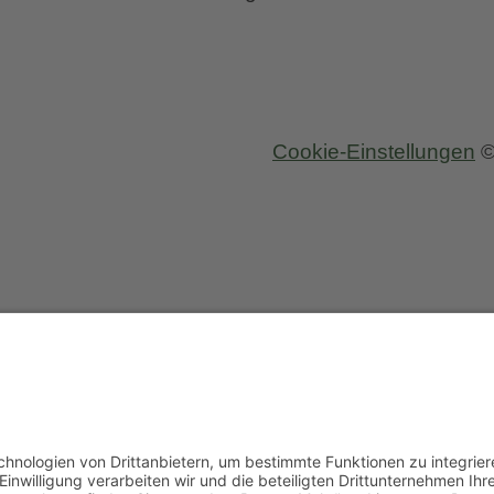
Cookie-Einstellungen
©