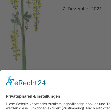
7. Dezember 2021