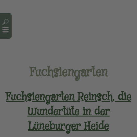
Cookie-Einstellungen
Fuchsiengarten
Fuchsiengarten Reinsch, die
Wundertüte in der
Lüneburger Heide