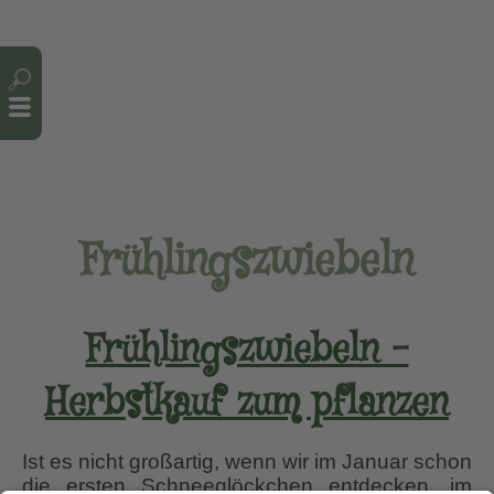
Cookie-Einstellungen
Frühlingszwiebeln
Frühlingszwiebeln –
Herbstkauf zum pflanzen
Ist es nicht großartig, wenn wir im Januar schon
die ersten Schneeglöckchen entdecken, im