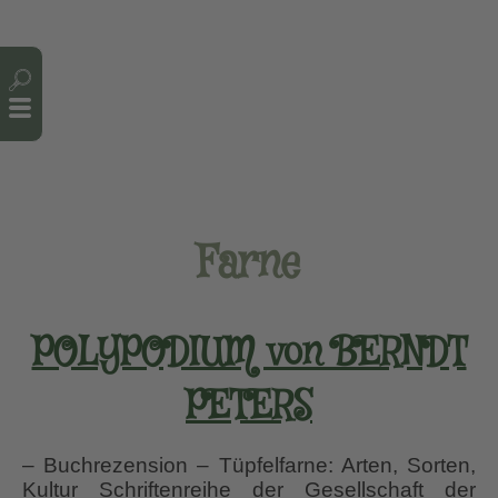
Cookie-Einstellungen
Farne
POLYPODIUM von BERNDT
PETERS
– Buchrezension – Tüpfelfarne: Arten, Sorten,
Kultur Schriftenreihe der Gesellschaft der