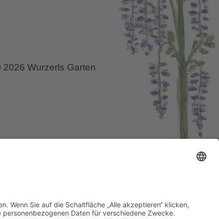
 2026 Wurzerls Garten