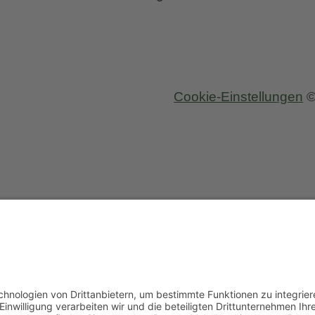
Cookie-Einstellungen
©