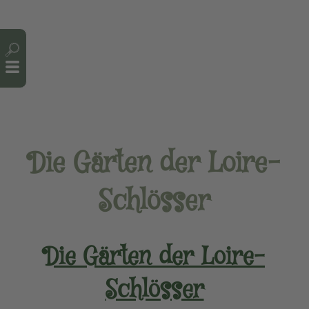
Cookie-Einstellungen
Die Gärten der Loire-
Schlösser
Die Gärten der Loire-
Schlösser