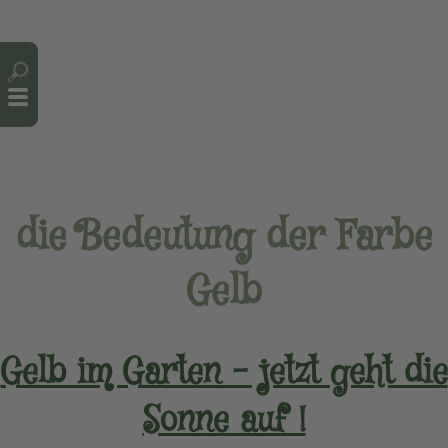
Cookie-Einstellungen
die Bedeutung der Farbe
Gelb
Gelb im Garten – jetzt geht die
Sonne auf !