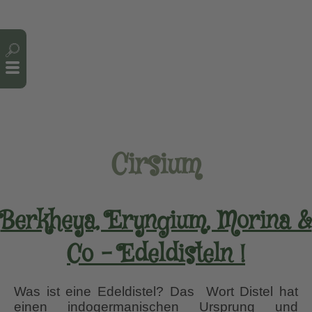
Cookie-Einstellungen
Cirsium
Berkheya, Eryngium, Morina &
Co – Edeldisteln !
Was ist eine Edeldistel? Das Wort Distel hat
einen indogermanischen Ursprung und