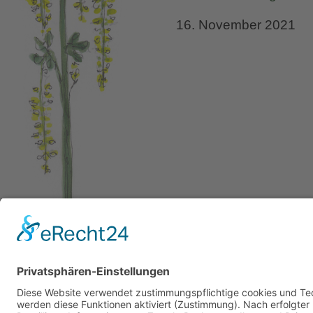
16. November 2021