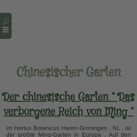
Cookie-Einstellungen
Chinesischer Garten
Der chinesische Garten ” Das
verborgene Reich von Ming “
im Hortus Botanicus Haren-Groningen , NL , ist
der größte Ming-Garten in Europa . Auf den