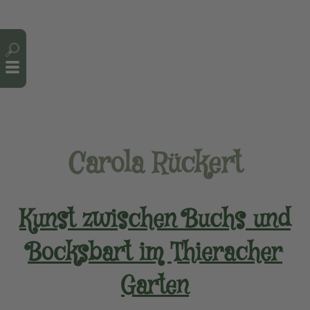
Cookie-Einstellungen
Carola Rückert
Kunst zwischen Buchs und
Bocksbart im Thieracher
Garten