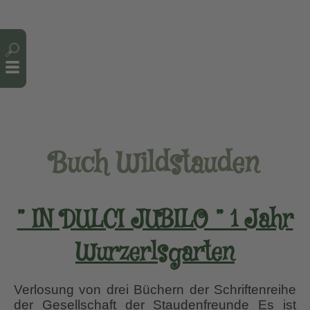
Cookie-Einstellungen
Buch Wildstauden
” IN DULCI JUBILO ” 1 Jahr
Wurzerlsgarten
Verlosung von drei Büchern der Schriftenreihe
der Gesellschaft der Staudenfreunde Es ist