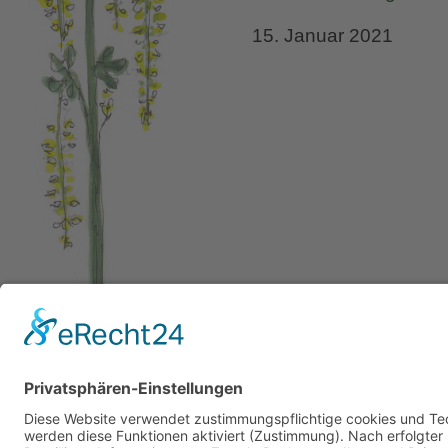
15. Januar 2021