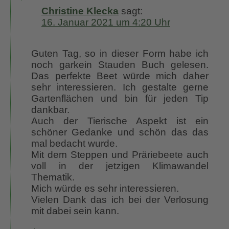
Christine Klecka
sagt:
16. Januar 2021 um 4:20 Uhr
Guten Tag, so in dieser Form habe ich
noch garkein Stauden Buch gelesen.
Das perfekte Beet würde mich daher
sehr interessieren. Ich gestalte gerne
Gartenflächen und bin für jeden Tip
dankbar.
Auch der Tierische Aspekt ist ein
schöner Gedanke und schön das das
mal bedacht wurde.
Mit dem Steppen und Präriebeete auch
voll in der jetzigen Klimawandel
Thematik.
Mich würde es sehr interessieren.
Vielen Dank das ich bei der Verlosung
mit dabei sein kann.