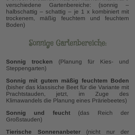
verschiedene Gartenbereiche: (sonnig –
halbschattig – schattig – je 1 x kombiniert mit
trockenem, mäßig feuchtem und feuchtem
Boden)
Sonnige Gartenbereiche:
Sonnig trocken
(Planung für Kies- und
Steppengarten)
Sonnig mit gutem mäßig feuchtem Boden
(bisher das klassische Beet für die Variante mit
Prachtstauden, jetzt, im Zuge des
Klimawandels die Planung eines Präriebeetes)
Sonnig und feucht
(das Reich der
Großstauden)
Tierische Sonnenanbeter
(nicht nur der