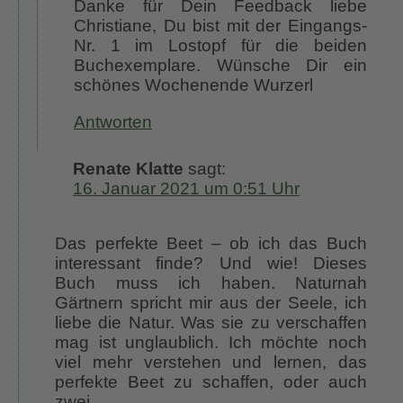
Danke für Dein Feedback liebe
Christiane, Du bist mit der Eingangs-
Nr. 1 im Lostopf für die beiden
Buchexemplare. Wünsche Dir ein
schönes Wochenende Wurzerl
Antworten
Renate Klatte
sagt:
16. Januar 2021 um 0:51 Uhr
Das perfekte Beet – ob ich das Buch
interessant finde? Und wie! Dieses
Buch muss ich haben. Naturnah
Gärtnern spricht mir aus der Seele, ich
liebe die Natur. Was sie zu verschaffen
mag ist unglaublich. Ich möchte noch
viel mehr verstehen und lernen, das
perfekte Beet zu schaffen, oder auch
zwei.