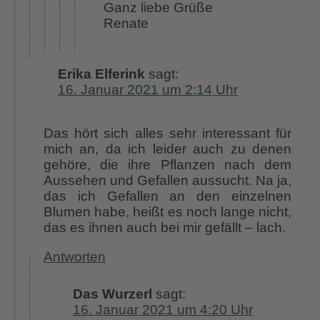
Ganz liebe Grüße
Renate
Erika Elferink
sagt:
16. Januar 2021 um 2:14 Uhr
Das hört sich alles sehr interessant für
mich an, da ich leider auch zu denen
gehöre, die ihre Pflanzen nach dem
Aussehen und Gefallen aussucht. Na ja,
das ich Gefallen an den einzelnen
Blumen habe, heißt es noch lange nicht,
das es ihnen auch bei mir gefällt – lach.
Antworten
Das Wurzerl
sagt:
16. Januar 2021 um 4:20 Uhr