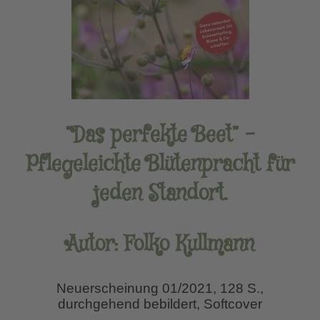
“Das perfekte Beet” –
Pflegeleichte Blütenpracht für
jeden Standort.
Autor: Folko Kullmann
Neuerscheinung 01/2021, 128 S.,
durchgehend bebildert, Softcover