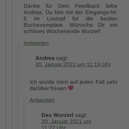
Danke für Dein Feedback liebe
Andrea, Du bist mit der Eingangs-Nr.
5 im Lostopf für die beiden
Buchexemplare. Wünsche Dir ein
schönes Wochenende Wurzerl
Antworten
Andrea
sagt:
20. Januar 2021 um 11:19 Uhr
Ich würde mich auf jeden Fall sehr
darüber freuen
Antworten
Das Wurzerl
sagt:
20. Januar 2021 um
11:22 Uhr