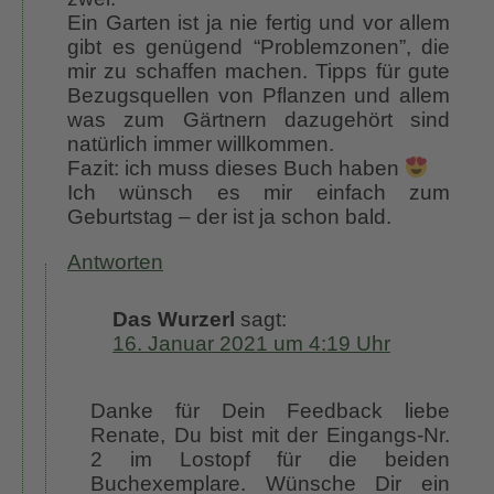
Ein Garten ist ja nie fertig und vor allem
gibt es genügend “Problemzonen”, die
mir zu schaffen machen. Tipps für gute
Bezugsquellen von Pflanzen und allem
was zum Gärtnern dazugehört sind
natürlich immer willkommen.
Fazit: ich muss dieses Buch haben
Ich wünsch es mir einfach zum
Geburtstag – der ist ja schon bald.
Antworten
Das Wurzerl
sagt:
16. Januar 2021 um 4:19 Uhr
Danke für Dein Feedback liebe
Renate, Du bist mit der Eingangs-Nr.
2 im Lostopf für die beiden
Buchexemplare. Wünsche Dir ein