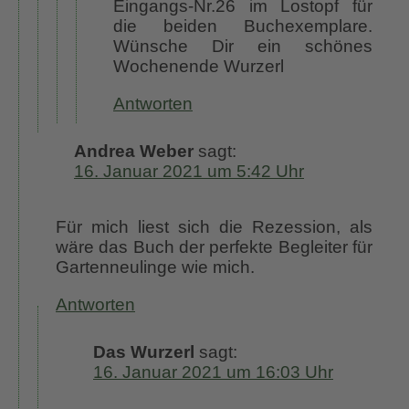
Eingangs-Nr.26 im Lostopf für
die beiden Buchexemplare.
Wünsche Dir ein schönes
Wochenende Wurzerl
Antworten
Andrea Weber
sagt:
16. Januar 2021 um 5:42 Uhr
Für mich liest sich die Rezession, als
wäre das Buch der perfekte Begleiter für
Gartenneulinge wie mich.
Antworten
Das Wurzerl
sagt:
16. Januar 2021 um 16:03 Uhr