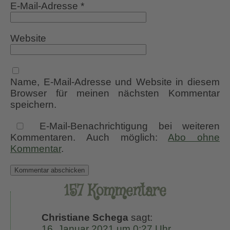
E-Mail-Adresse
*
Website
Name, E-Mail-Adresse und Website in diesem
Browser für meinen nächsten Kommentar
speichern.
E-Mail-Benachrichtigung bei weiteren
Kommentaren. Auch möglich:
Abo ohne
Kommentar
.
157 Kommentare
Christiane Schega
sagt:
16. Januar 2021 um 0:27 Uhr