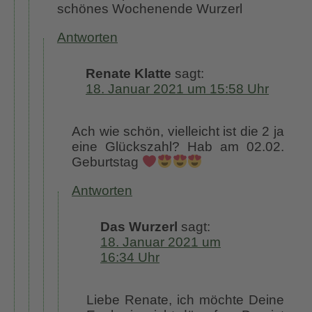
schönes Wochenende Wurzerl
Antworten
Renate Klatte
sagt:
18. Januar 2021 um 15:58 Uhr
Ach wie schön, vielleicht ist die 2 ja
eine Glückszahl? Hab am 02.02.
Geburtstag
Antworten
Das Wurzerl
sagt:
18. Januar 2021 um
16:34 Uhr
Liebe Renate, ich möchte Deine