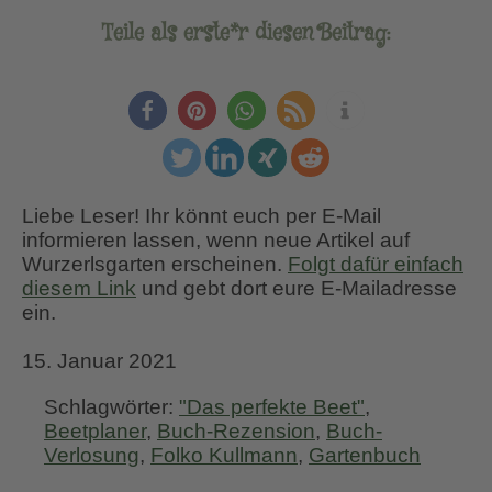
Teile als erste*r diesen Beitrag:
Liebe Leser! Ihr könnt euch per E-Mail
informieren lassen, wenn neue Artikel auf
Wurzerlsgarten erscheinen.
Folgt dafür einfach
diesem Link
und gebt dort eure E-Mailadresse
ein.
15. Januar 2021
Schlagwörter:
"Das perfekte Beet"
,
Beetplaner
,
Buch-Rezension
,
Buch-
Verlosung
,
Folko Kullmann
,
Gartenbuch