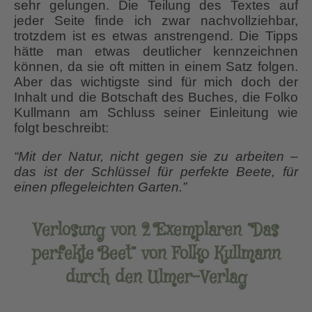
sehr gelungen. Die Teilung des Textes auf
jeder Seite finde ich zwar nachvollziehbar,
trotzdem ist es etwas anstrengend. Die Tipps
hätte man etwas deutlicher kennzeichnen
können, da sie oft mitten in einem Satz folgen.
Aber das wichtigste sind für mich doch der
Inhalt und die Botschaft des Buches, die Folko
Kullmann am Schluss seiner Einleitung wie
folgt beschreibt:
“Mit der Natur, nicht gegen sie zu arbeiten –
das ist der Schlüssel für perfekte Beete, für
einen pflegeleichten Garten.”
Verlosung von 2 Exemplaren “Das
perfekte Beet” von Folko Kullmann
durch den Ulmer-Verlag