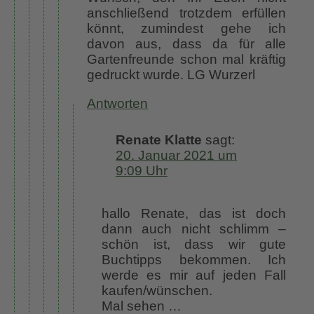
anschließend trotzdem erfüllen
könnt, zumindest gehe ich
davon aus, dass da für alle
Gartenfreunde schon mal kräftig
gedruckt wurde. LG Wurzerl
Antworten
Renate Klatte
sagt:
20. Januar 2021 um
9:09 Uhr
hallo Renate, das ist doch
dann auch nicht schlimm –
schön ist, dass wir gute
Buchtipps bekommen. Ich
werde es mir auf jeden Fall
kaufen/wünschen.
Mal sehen …