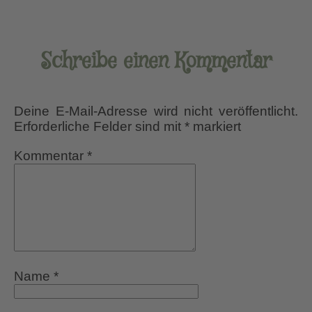
Schreibe einen Kommentar
Deine E-Mail-Adresse wird nicht veröffentlicht.
Erforderliche Felder sind mit
*
markiert
Kommentar
*
Name
*