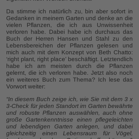
Da stimme ich natürlich zu, bin aber sofort in
Gedanken in meinem Garten und denke an die
vielen Pflanzen, die ich aus Unwissenheit
verloren habe. Dabei habe ich durchaus das
Buch der Herren Hansen und Stahl zu den
Lebensbereichen der Pflanzen gelesen und
mich auch mit dem Konzept von Beth Chatto:
‘right plant, right place’ beschäftigt. Letztendlich
habe ich am meisten durch die Pflanzen
gelernt, die ich verloren habe. Jetzt also noch
ein weiteres Buch zum Thema? Ich lese das
Vorwort weiter:
“In diesem Buch zeige ich, wie Sie mit dem 3 x
3-Check für jeden Standort im Garten bewährte
und robuste Pflanzen auswählen, auch ohne
große Gartenkenntnisse einen pflegeleichten
und lebendigen Garten anlegen,
und dabei
gleichzeitig einen Lebensraum für Vögel,