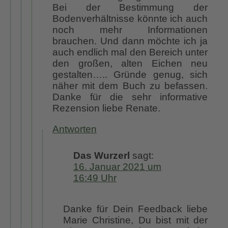
Bei der Bestimmung der
Bodenverhältnisse könnte ich auch
noch mehr Informationen
brauchen. Und dann möchte ich ja
auch endlich mal den Bereich unter
den großen, alten Eichen neu
gestalten….. Gründe genug, sich
näher mit dem Buch zu befassen.
Danke für die sehr informative
Rezension liebe Renate.
Antworten
Das Wurzerl
sagt:
16. Januar 2021 um
16:49 Uhr
Danke für Dein Feedback liebe
Marie Christine, Du bist mit der