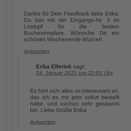
Danke für Dein Feedback liebe Erika,
Du bist mit der Eingangs-Nr. 3 im
Lostopf für die beiden
Buchexemplare. Wünsche Dir ein
schönes Wochenende Wurzerl
Antworten
Erika Elferink
sagt:
24. Januar 2021 um 22:02 Uhr
Es hört sich alles so interessant an,
das ich es mir jetzt sofort bestellt
habe, und sschon sehr gespannt
bin. Liebe Grüße Erika
Antworten