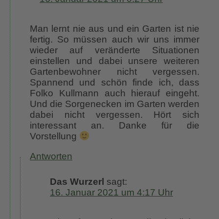
Man lernt nie aus und ein Garten ist nie
fertig. So müssen auch wir uns immer
wieder auf veränderte Situationen
einstellen und dabei unsere weiteren
Gartenbewohner nicht vergessen.
Spannend und schön finde ich, dass
Folko Kullmann auch hierauf eingeht.
Und die Sorgenecken im Garten werden
dabei nicht vergessen. Hört sich
interessant an. Danke für die
Vorstellung
Antworten
Das Wurzerl
sagt:
16. Januar 2021 um 4:17 Uhr