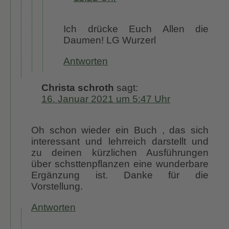
Ich drücke Euch Allen die
Daumen! LG Wurzerl
Antworten
Christa schroth
sagt:
16. Januar 2021 um 5:47 Uhr
Oh schon wieder ein Buch , das sich
interessant und lehrreich darstellt und
zu deinen kürzlichen Ausführungen
über schsttenpflanzen eine wunderbare
Ergänzung ist. Danke für die
Vorstellung.
Antworten