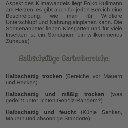
Aspekt des Klimawandels liegt Folko Kullmann
am Herzen, es gibt auch für jeden Bereich eine
Beschreibung, wie man für Wildtiere
Unterschlupf und Nahrung einplanen kann. Die
Sonnenanbeter lieben Kiesgärten und für viele
Insekten ist ein Sandarium ein willkommenes
Zuhause)
Halbschattige Gartenbereiche
:
Halbschattig trocken
(Bereiche vor Mauern
und Hecken)
Halbschattig und mäßig trocken
(was
gedeiht unter lichten Gehölz-Rändern?)
Halbschattig und feucht
(Kühle Senken,
Mauern und absonnige Standorte)