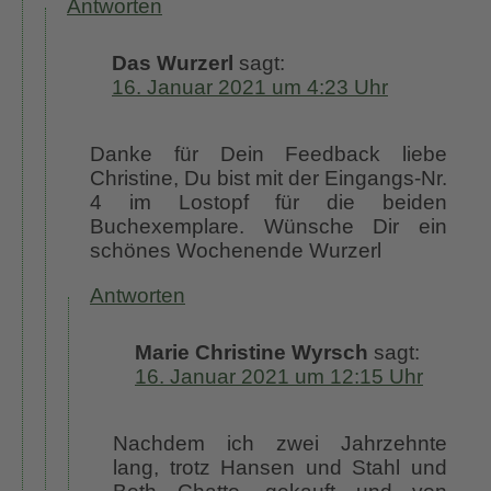
Antworten
Das Wurzerl
sagt:
16. Januar 2021 um 4:23 Uhr
Danke für Dein Feedback liebe
Christine, Du bist mit der Eingangs-Nr.
4 im Lostopf für die beiden
Buchexemplare. Wünsche Dir ein
schönes Wochenende Wurzerl
Antworten
Marie Christine Wyrsch
sagt:
16. Januar 2021 um 12:15 Uhr
Nachdem ich zwei Jahrzehnte
lang, trotz Hansen und Stahl und