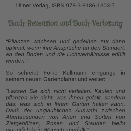
Ulmer Verlag, ISBN 978-3-8186-1303-7
Buch-Rezension
und Buch-Verlosung
“Pflanzen wachsen und gedeihen nur dann
optimal, wenn ihre Ansprüche an den Standort,
an den Boden und die Lichtverhältnisse erfüllt
werden.”
So schreibt Folko Kullmann eingangs in
seinem neuen Gartenplaner und weiter:
“Lassen Sie sich nicht verleiten. Kaufen und
pflanzen Sie nicht, was Ihnen gefällt, sondern
das, was sich in Ihrem Garten halten kann.
Dank der unglaublichen Auswahl zwischen
Abertausenden von Arten und Sorten von
Ziergehölzen, Rosen und Stauden bleibt
eigentlich kein Wunsch unerfüllt.”