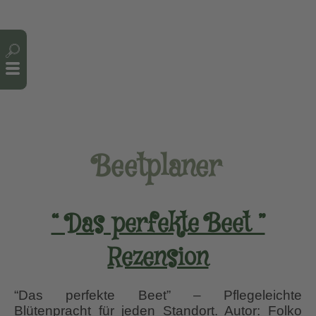
Cookie-Einstellungen
Beetplaner
“ Das perfekte Beet ”
Rezension
“Das perfekte Beet” – Pflegeleichte
Blütenpracht für jeden Standort. Autor: Folko