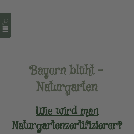
Cookie-Einstellungen
Bayern blüht –
Naturgarten
Wie wird man
Naturgartenzertifizierer?