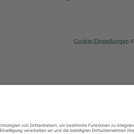
Cookie-Einstellungen
©