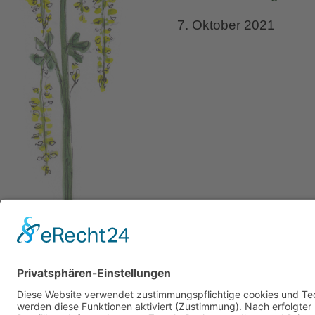
7. Oktober 2021