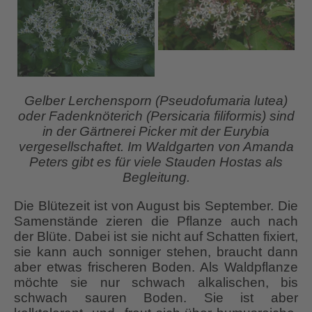
Gelber Lerchensporn (Pseudofumaria lutea)
oder Fadenknöterich (Persicaria filiformis) sind
in der Gärtnerei Picker mit der Eurybia
vergesellschaftet. Im Waldgarten von Amanda
Peters gibt es für viele Stauden Hostas als
Begleitung.
Die Blütezeit ist von August bis September. Die
Samenstände zieren die Pflanze auch nach
der Blüte. Dabei ist sie nicht auf Schatten fixiert,
sie kann auch sonniger stehen, braucht dann
aber etwas frischeren Boden. Als Waldpflanze
möchte sie nur schwach alkalischen, bis
schwach sauren Boden. Sie ist aber