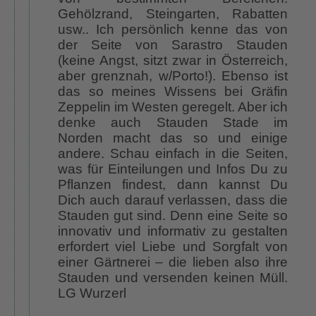
Gehölzrand, Steingarten, Rabatten
usw.. Ich persönlich kenne das von
der Seite von Sarastro Stauden
(keine Angst, sitzt zwar in Österreich,
aber grenznah, w/Porto!). Ebenso ist
das so meines Wissens bei Gräfin
Zeppelin im Westen geregelt. Aber ich
denke auch Stauden Stade im
Norden macht das so und einige
andere. Schau einfach in die Seiten,
was für Einteilungen und Infos Du zu
Pflanzen findest, dann kannst Du
Dich auch darauf verlassen, dass die
Stauden gut sind. Denn eine Seite so
innovativ und informativ zu gestalten
erfordert viel Liebe und Sorgfalt von
einer Gärtnerei – die lieben also ihre
Stauden und versenden keinen Müll.
LG Wurzerl