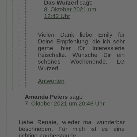
Das Wurzerl
sagt:
8. Oktober 2021 um
12:42 Uhr
Vielen Dank liebe Emily für
Deine Empfehlung, die ich sehr
gerne hier für Interessierte
freischalte. Wünsche Dir ein
schönes Wochenende. LG
Wurzerl
Antworten
Amanda Peters
sagt:
7. Oktober 2021 um 20:46 Uhr
Liebe Renate, wieder mal wunderbar
beschrieben. Für mich ist es eine
richtige Zauberstaude.