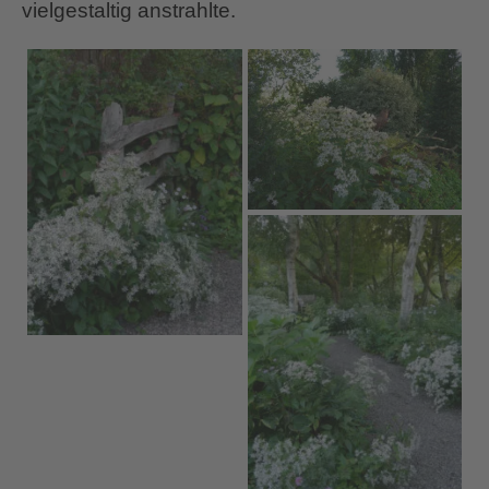
vielgestaltig anstrahlte.