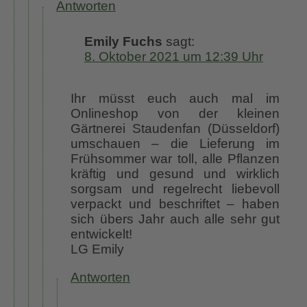
Antworten
Emily Fuchs
sagt:
8. Oktober 2021 um 12:39 Uhr
Ihr müsst euch auch mal im
Onlineshop von der kleinen
Gärtnerei Staudenfan (Düsseldorf)
umschauen – die Lieferung im
Frühsommer war toll, alle Pflanzen
kräftig und gesund und wirklich
sorgsam und regelrecht liebevoll
verpackt und beschriftet – haben
sich übers Jahr auch alle sehr gut
entwickelt!
LG Emily
Antworten