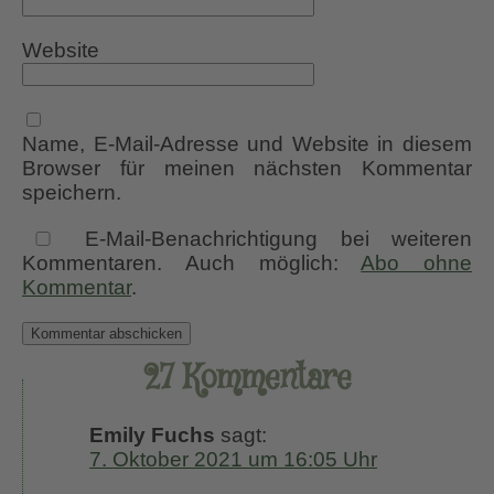
Website
Name, E-Mail-Adresse und Website in diesem
Browser für meinen nächsten Kommentar
speichern.
E-Mail-Benachrichtigung bei weiteren
Kommentaren. Auch möglich:
Abo ohne
Kommentar
.
27 Kommentare
Emily Fuchs
sagt:
7. Oktober 2021 um 16:05 Uhr