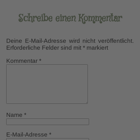
Schreibe einen Kommentar
Deine E-Mail-Adresse wird nicht veröffentlicht.
Erforderliche Felder sind mit
*
markiert
Kommentar
*
Name
*
E-Mail-Adresse
*