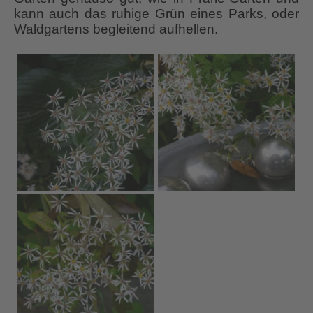
kann auch das ruhige Grün eines Parks, oder
Waldgartens begleitend aufhellen.