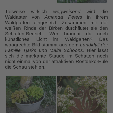
Teilweise wirklich
wegweisend
wird die
Waldaster von
Amanda Peters
in ihrem
Waldgarten eingesetzt. Zusammen mit der
weißen Rinde der Birken durchflutet sie den
Schatten-Bereich. Wer braucht da noch
künstliches Licht im Waldgarten? Das
waagrechte Bild stammt aus dem
Landidyll der
Familie Tjarks und Malte Schoons
. Hier lässt
sich die markante Staude im Schatten noch
nicht einmal von der attraktiven Rostdeko-Eule
die Schau stehlen.