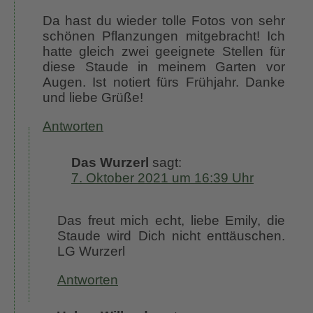
Da hast du wieder tolle Fotos von sehr
schönen Pflanzungen mitgebracht! Ich
hatte gleich zwei geeignete Stellen für
diese Staude in meinem Garten vor
Augen. Ist notiert fürs Frühjahr. Danke
und liebe Grüße!
Antworten
Das Wurzerl
sagt:
7. Oktober 2021 um 16:39 Uhr
Das freut mich echt, liebe Emily, die
Staude wird Dich nicht enttäuschen.
LG Wurzerl
Antworten