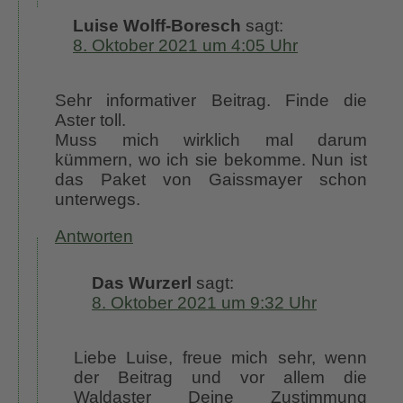
Luise Wolff-Boresch
sagt:
8. Oktober 2021 um 4:05 Uhr
Sehr informativer Beitrag. Finde die
Aster toll.
Muss mich wirklich mal darum
kümmern, wo ich sie bekomme. Nun ist
das Paket von Gaissmayer schon
unterwegs.
Antworten
Das Wurzerl
sagt:
8. Oktober 2021 um 9:32 Uhr
Liebe Luise, freue mich sehr, wenn
der Beitrag und vor allem die
Waldaster Deine Zustimmung