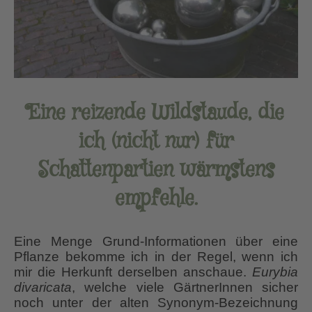
Eine reizende Wildstaude, die
ich (nicht nur) für
Schattenpartien wärmstens
empfehle.
Eine Menge Grund-Informationen über eine
Pflanze bekomme ich in der Regel, wenn ich
mir die Herkunft derselben anschaue.
Eurybia
divaricata
, welche viele GärtnerInnen sicher
noch unter der alten Synonym-Bezeichnung