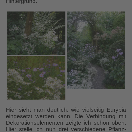
Hintergrund.
Hier sieht man deutlich, wie vielseitig Eurybia
eingesetzt werden kann. Die Verbindung mit
Dekorationselementen zeigte ich schon oben.
Hier stelle ich nun drei verschiedene Pflanz-