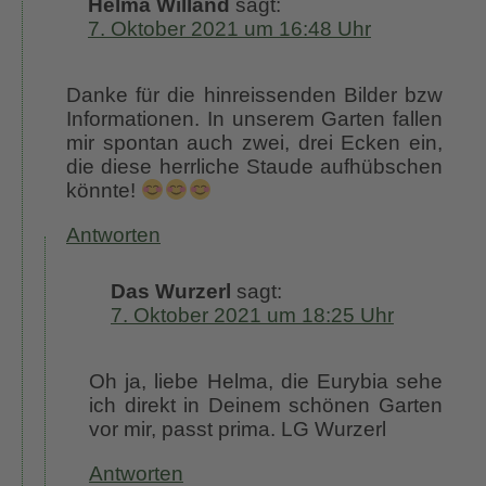
Helma Willand
sagt:
7. Oktober 2021 um 16:48 Uhr
Danke für die hinreissenden Bilder bzw
Informationen. In unserem Garten fallen
mir spontan auch zwei, drei Ecken ein,
die diese herrliche Staude aufhübschen
könnte!
Antworten
Das Wurzerl
sagt:
7. Oktober 2021 um 18:25 Uhr
Oh ja, liebe Helma, die Eurybia sehe
ich direkt in Deinem schönen Garten
vor mir, passt prima. LG Wurzerl
Antworten