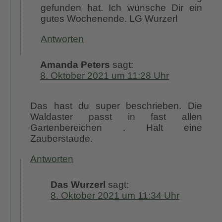
gefunden hat. Ich wünsche Dir ein
gutes Wochenende. LG Wurzerl
Antworten
Amanda Peters
sagt:
8. Oktober 2021 um 11:28 Uhr
Das hast du super beschrieben. Die
Waldaster passt in fast allen
Gartenbereichen . Halt eine
Zauberstaude.
Antworten
Das Wurzerl
sagt:
8. Oktober 2021 um 11:34 Uhr