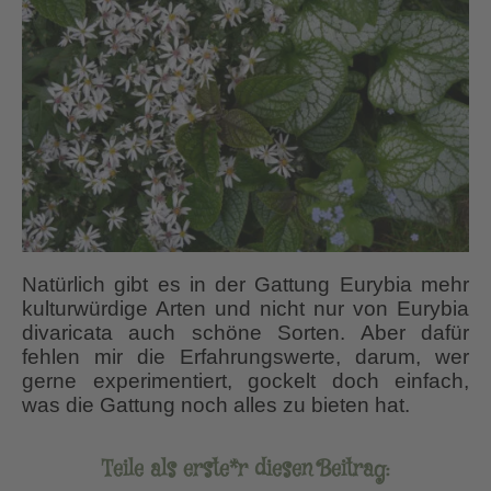
Natürlich gibt es in der Gattung Eurybia mehr
kulturwürdige Arten und nicht nur von Eurybia
divaricata auch schöne Sorten. Aber dafür
fehlen mir die Erfahrungswerte, darum, wer
gerne experimentiert, gockelt doch einfach,
was die Gattung noch alles zu bieten hat.
Teile als erste*r diesen Beitrag: