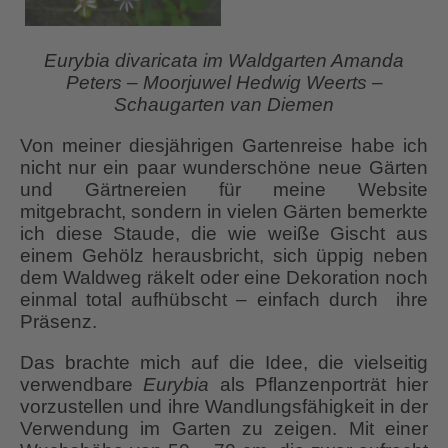
Eurybia divaricata im Waldgarten Amanda
Peters – Moorjuwel Hedwig Weerts –
Schaugarten van Diemen
Von meiner diesjährigen Gartenreise habe ich
nicht nur ein paar wunderschöne neue Gärten
und Gärtnereien für meine Website
mitgebracht, sondern in vielen Gärten bemerkte
ich diese Staude, die wie weiße Gischt aus
einem Gehölz herausbricht, sich üppig neben
dem Waldweg räkelt oder eine Dekoration noch
einmal total aufhübscht – einfach durch ihre
Präsenz.
Das brachte mich auf die Idee, die vielseitig
verwendbare
Eurybia
als Pflanzenporträt hier
vorzustellen und ihre Wandlungsfähigkeit in der
Verwendung im Garten zu zeigen. Mit einer