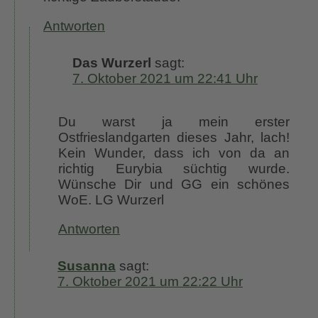
Antworten
Das Wurzerl
sagt:
7. Oktober 2021 um 22:41 Uhr
Du warst ja mein erster
Ostfrieslandgarten dieses Jahr, lach!
Kein Wunder, dass ich von da an
richtig Eurybia süchtig wurde.
Wünsche Dir und GG ein schönes
WoE. LG Wurzerl
Antworten
Susanna
sagt:
7. Oktober 2021 um 22:22 Uhr