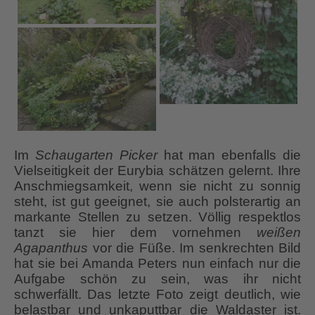
Im
Schaugarten Picker
hat man ebenfalls die
Vielseitigkeit der Eurybia schätzen gelernt. Ihre
Anschmiegsamkeit, wenn sie nicht zu sonnig
steht, ist gut geeignet, sie auch polsterartig an
markante Stellen zu setzen. Völlig respektlos
tanzt sie hier dem vornehmen
weißen
Agapanthus
vor die Füße. Im senkrechten Bild
hat sie bei Amanda Peters nun einfach nur die
Aufgabe schön zu sein, was ihr nicht
schwerfällt. Das letzte Foto zeigt deutlich, wie
belastbar und unkaputtbar die Waldaster ist.