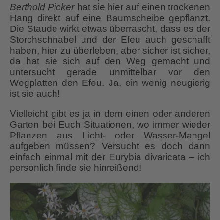
Berthold Picker
hat sie hier auf einen trockenen
Hang direkt auf eine Baumscheibe gepflanzt.
Die Staude wirkt etwas überrascht, dass es der
Storchschnabel und der Efeu auch geschafft
haben, hier zu überleben, aber sicher ist sicher,
da hat sie sich auf den Weg gemacht und
untersucht gerade unmittelbar vor den
Wegplatten den Efeu. Ja, ein wenig neugierig
ist sie auch!
Vielleicht gibt es ja in dem einen oder anderen
Garten bei Euch Situationen, wo immer wieder
Pflanzen aus Licht- oder Wasser-Mangel
aufgeben müssen? Versucht es doch dann
einfach einmal mit der Eurybia divaricata – ich
persönlich finde sie hinreißend!