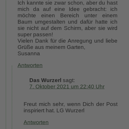
Ich kannte sie zwar schon, aber du hast
mich da auf eine Idee gebracht: ich
möchte einen Bereich unter einem
Baum umgestalten und dafür hatte ich
sie nicht auf dem Schirm, aber sie wird
super passen!
Vielen Dank für die Anregung und liebe
Grüße aus meinem Garten,
Susanna
Antworten
Das Wurzerl
sagt:
7. Oktober 2021 um 22:40 Uhr
Freut mich sehr, wenn Dich der Post
inspiriert hat. LG Wurzerl
Antworten