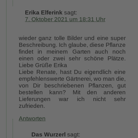
Erika Elferink
sagt:
7. Oktober 2021 um 18:31 Uhr
wieder ganz tolle Bilder und eine super
Beschreibung. Ich glaube, diese Pflanze
findet in meinem Garten auch noch
einen oder zwei sehr schöne Plätze.
Liebe Grüße Erika
Liebe Renate, hast Du eigendlich eine
empfehlenswerte Gärtnerei, wo man die,
von Dir beschriebenen Pflanzen, gut
bestellen kann? Mit den anderen
Lieferungen war ich nicht sehr
zufrieden.
Antworten
Das Wurzerl
sagt: