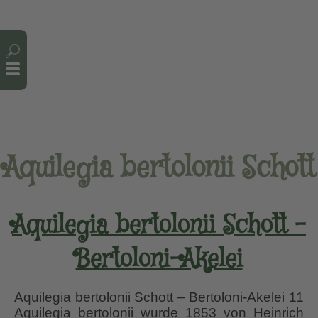
Cookie-Einstellungen
Aquilegia bertolonii Schott
Aquilegia bertolonii Schott –
Bertoloni-Akelei
Aquilegia bertolonii Schott – Bertoloni-Akelei 11
Aquilegia bertolonii wurde 1853 von Heinrich