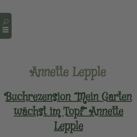
Cookie-Einstellungen
Annette Lepple
Buchrezension “Mein Garten
wächst im Topf” Annette
Lepple