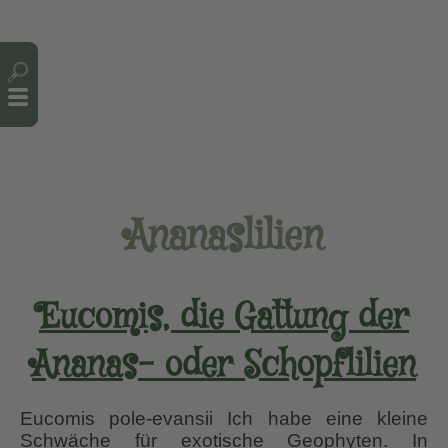
Cookie-Einstellungen
Ananaslilien
Eucomis, die Gattung der
Ananas- oder Schopflilien
Eucomis pole-evansii Ich habe eine kleine
Schwäche für exotische Geophyten. In