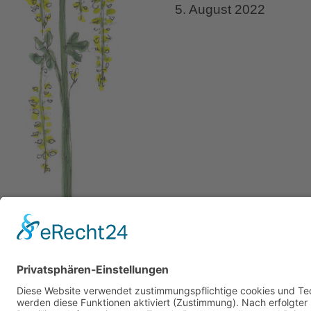
5. August 2022