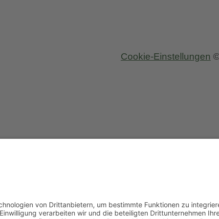
Cookie-Einstellungen
©