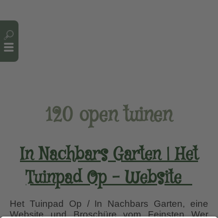
Cookie-Einstellungen
120 open tuinen
In Nachbars Garten | Het
Tuinpad Op – Website
Het Tuinpad Op / In Nachbars Garten, eine
Website und Broschüre vom Feinsten Wer