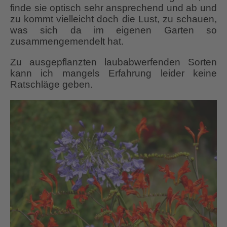
finde sie optisch sehr ansprechend und ab und
zu kommt vielleicht doch die Lust, zu schauen,
was sich da im eigenen Garten so
zusammengemendelt hat.
Zu ausgepflanzten laubabwerfenden Sorten
kann ich mangels Erfahrung leider keine
Ratschläge geben.