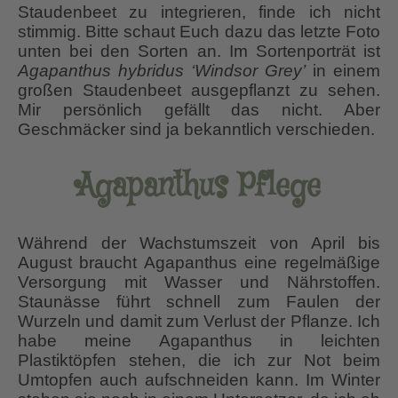
Staudenbeet zu integrieren, finde ich nicht
stimmig. Bitte schaut Euch dazu das letzte Foto
unten bei den Sorten an. Im Sortenporträt ist
Agapanthus hybridus ‘Windsor Grey’
in einem
großen Staudenbeet ausgepflanzt zu sehen.
Mir persönlich gefällt das nicht. Aber
Geschmäcker sind ja bekanntlich verschieden.
Agapanthus Pflege
Während der Wachstumszeit von April bis
August braucht Agapanthus eine regelmäßige
Versorgung mit Wasser und Nährstoffen.
Staunässe führt schnell zum Faulen der
Wurzeln und damit zum Verlust der Pflanze. Ich
habe meine Agapanthus in leichten
Plastiktöpfen stehen, die ich zur Not beim
Umtopfen auch aufschneiden kann. Im Winter