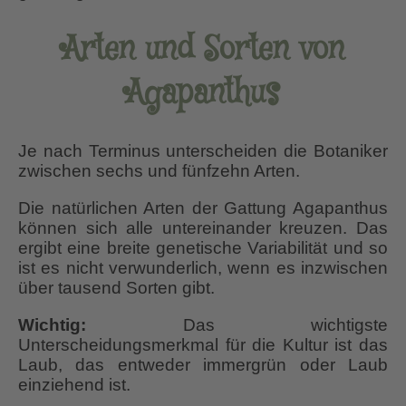
Arten und Sorten von
Agapanthus
Je nach Terminus unterscheiden die Botaniker
zwischen sechs und fünfzehn Arten.
Die natürlichen Arten der Gattung Agapanthus
können sich alle untereinander kreuzen. Das
ergibt eine breite genetische Variabilität und so
ist es nicht verwunderlich, wenn es inzwischen
über tausend Sorten gibt.
Wichtig:
Das wichtigste
Unterscheidungsmerkmal für die Kultur ist das
Laub, das entweder immergrün oder Laub
einziehend ist.