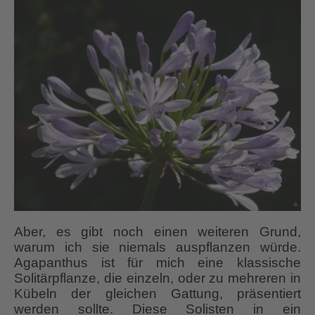
Aber, es gibt noch einen weiteren Grund,
warum ich sie niemals auspflanzen würde.
Agapanthus ist für mich eine klassische
Solitärpflanze, die einzeln, oder zu mehreren in
Kübeln der gleichen Gattung, präsentiert
werden sollte. Diese Solisten in ein