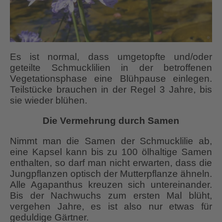
Es ist normal, dass umgetopfte und/oder
geteilte Schmucklilien in der betroffenen
Vegetationsphase eine Blühpause einlegen.
Teilstücke brauchen in der Regel 3 Jahre, bis
sie wieder blühen.
Die Vermehrung durch Samen
Nimmt man die Samen der Schmucklilie ab,
eine Kapsel kann bis zu 100 ölhaltige Samen
enthalten, so darf man nicht erwarten, dass die
Jungpflanzen optisch der Mutterpflanze ähneln.
Alle Agapanthus kreuzen sich untereinander.
Bis der Nachwuchs zum ersten Mal blüht,
vergehen Jahre, es ist also nur etwas für
geduldige Gärtner.