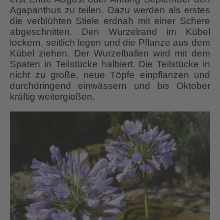
Agapanthus zu teilen. Dazu werden als erstes
die verblühten Stiele erdnah mit einer Schere
abgeschnitten. Den Wurzelrand im Kübel
lockern, seitlich legen und die Pflanze aus dem
Kübel ziehen. Der Wurzelballen wird mit dem
Spaten in Teilstücke halbiert. Die Teilstücke in
nicht zu große, neue Töpfe einpflanzen und
durchdringend einwässern und bis Oktober
kräftig weitergießen.