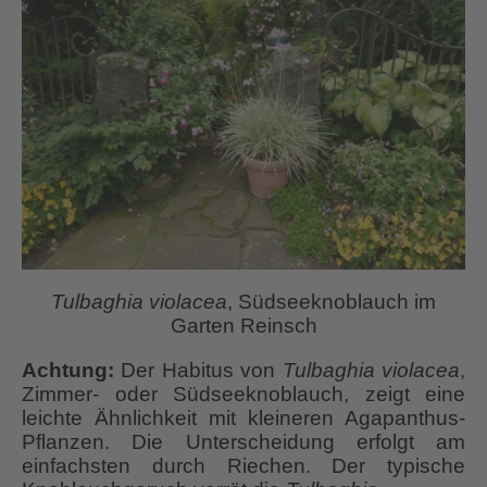
Tulbaghia violacea
, Südseeknoblauch im
Garten Reinsch
Achtung:
Der Habitus von
Tulbaghia
violacea
,
Zimmer- oder Südseeknoblauch, zeigt eine
leichte Ähnlichkeit mit kleineren Agapanthus-
Pflanzen. Die Unterscheidung erfolgt am
einfachsten durch Riechen. Der typische