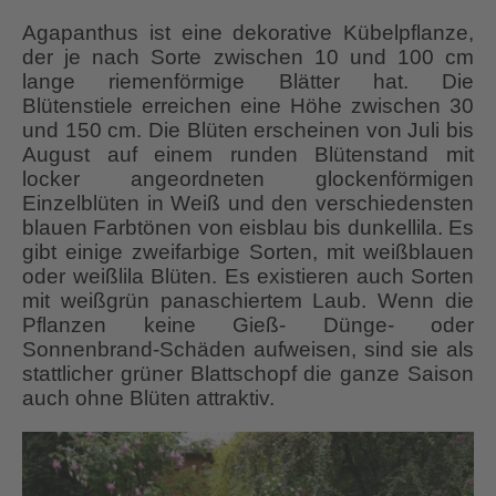
Agapanthus ist eine dekorative Kübelpflanze,
der je nach Sorte zwischen 10 und 100 cm
lange riemenförmige Blätter hat. Die
Blütenstiele erreichen eine Höhe zwischen 30
und 150 cm. Die Blüten erscheinen von Juli bis
August auf einem runden Blütenstand mit
locker angeordneten glockenförmigen
Einzelblüten in Weiß und den verschiedensten
blauen Farbtönen von eisblau bis dunkellila. Es
gibt einige zweifarbige Sorten, mit weißblauen
oder weißlila Blüten. Es existieren auch Sorten
mit weißgrün panaschiertem Laub. Wenn die
Pflanzen keine Gieß- Dünge- oder
Sonnenbrand-Schäden aufweisen, sind sie als
stattlicher grüner Blattschopf die ganze Saison
auch ohne Blüten attraktiv.