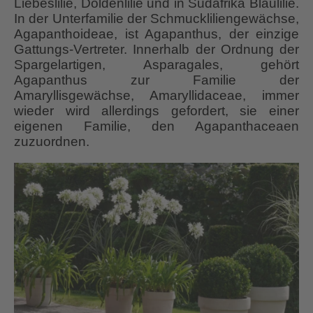
Liebeslilie, Doldenlilie und in Südafrika Blaulilie.
In der Unterfamilie der Schmuckliliengewächse,
Agapanthoideae, ist Agapanthus, der einzige
Gattungs-Vertreter. Innerhalb der Ordnung der
Spargelartigen, Asparagales, gehört
Agapanthus zur Familie der
Amaryllisgewächse, Amaryllidaceae, immer
wieder wird allerdings gefordert, sie einer
eigenen Familie, den Agapanthaceaen
zuzuordnen.