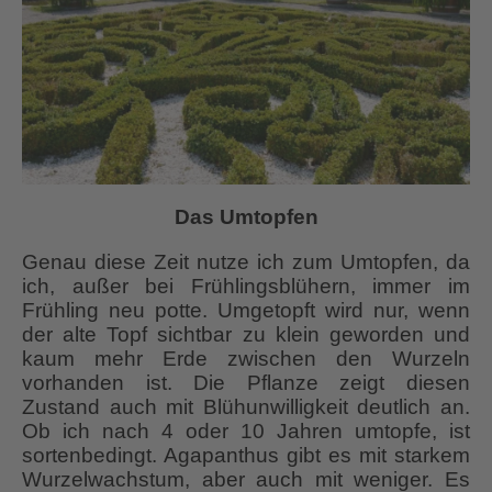
Das Umtopfen
Genau diese Zeit nutze ich zum Umtopfen, da
ich, außer bei Frühlingsblühern, immer im
Frühling neu potte. Umgetopft wird nur, wenn
der alte Topf sichtbar zu klein geworden und
kaum mehr Erde zwischen den Wurzeln
vorhanden ist. Die Pflanze zeigt diesen
Zustand auch mit Blühunwilligkeit deutlich an.
Ob ich nach 4 oder 10 Jahren umtopfe, ist
sortenbedingt. Agapanthus gibt es mit starkem
Wurzelwachstum, aber auch mit weniger. Es