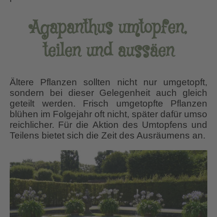
Agapanthus umtopfen,
teilen und aussäen
Ältere Pflanzen sollten nicht nur umgetopft,
sondern bei dieser Gelegenheit auch gleich
geteilt werden. Frisch umgetopfte Pflanzen
blühen im Folgejahr oft nicht, später dafür umso
reichlicher. Für die Aktion des Umtopfens und
Teilens bietet sich die Zeit des Ausräumens an.