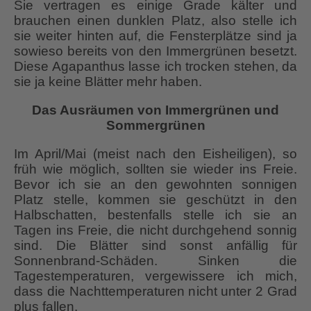
Sie vertragen es einige Grade kälter und
brauchen einen dunklen Platz, also stelle ich
sie weiter hinten auf, die Fensterplätze sind ja
sowieso bereits von den Immergrünen besetzt.
Diese Agapanthus lasse ich trocken stehen, da
sie ja keine Blätter mehr haben.
Das Ausräumen von Immergrünen und
Sommergrünen
Im April/Mai (meist nach den Eisheiligen), so
früh wie möglich, sollten sie wieder ins Freie.
Bevor ich sie an den gewohnten sonnigen
Platz stelle, kommen sie geschützt in den
Halbschatten, bestenfalls stelle ich sie an
Tagen ins Freie, die nicht durchgehend sonnig
sind. Die Blätter sind sonst anfällig für
Sonnenbrand-Schäden. Sinken die
Tagestemperaturen, vergewissere ich mich,
dass die Nachttemperaturen nicht unter 2 Grad
plus fallen.