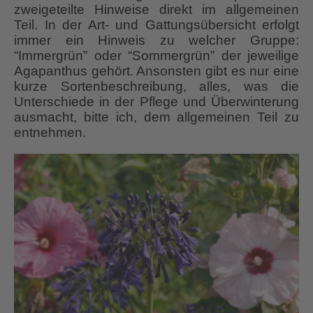
zweigeteilte Hinweise direkt im allgemeinen
Teil. In der Art- und Gattungsübersicht erfolgt
immer ein Hinweis zu welcher Gruppe:
“Immergrün” oder “Sommergrün” der jeweilige
Agapanthus gehört. Ansonsten gibt es nur eine
kurze Sortenbeschreibung, alles, was die
Unterschiede in der Pflege und Überwinterung
ausmacht, bitte ich, dem allgemeinen Teil zu
entnehmen.