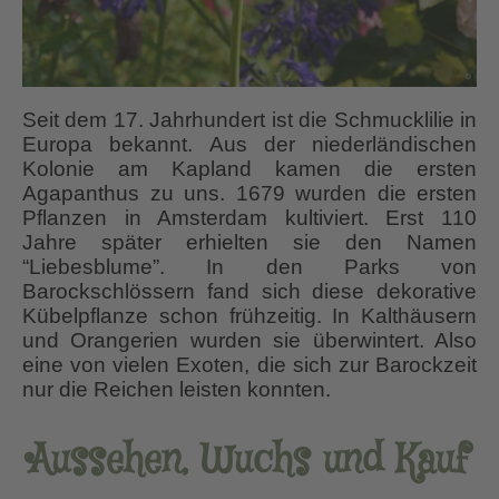
Seit dem 17. Jahrhundert ist die Schmucklilie in
Europa bekannt. Aus der niederländischen
Kolonie am Kapland kamen die ersten
Agapanthus zu uns. 1679 wurden die ersten
Pflanzen in Amsterdam kultiviert. Erst 110
Jahre später erhielten sie den Namen
“Liebesblume”. In den Parks von
Barockschlössern fand sich diese dekorative
Kübelpflanze schon frühzeitig. In Kalthäusern
und Orangerien wurden sie überwintert. Also
eine von vielen Exoten, die sich zur Barockzeit
nur die Reichen leisten konnten.
Aussehen, Wuchs und Kauf