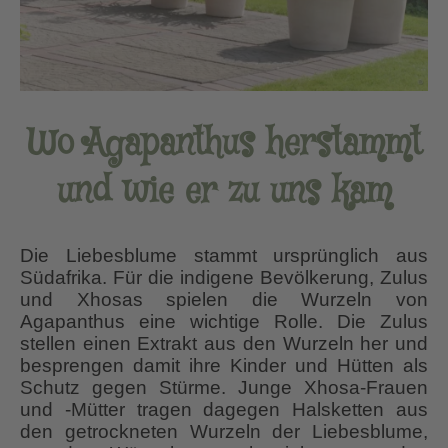
Wo Agapanthus herstammt
und wie er zu uns kam
Die Liebesblume stammt ursprünglich aus
Südafrika. Für die indigene Bevölkerung, Zulus
und Xhosas spielen die Wurzeln von
Agapanthus eine wichtige Rolle. Die Zulus
stellen einen Extrakt aus den Wurzeln her und
besprengen damit ihre Kinder und Hütten als
Schutz gegen Stürme. Junge Xhosa-Frauen
und -Mütter tragen dagegen Halsketten aus
den getrockneten Wurzeln der Liebesblume,