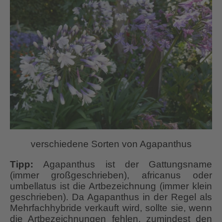
verschiedene Sorten von Agapanthus
Tipp:
Agapanthus ist der Gattungsname
(immer großgeschrieben), africanus oder
umbellatus ist die Artbezeichnung (immer klein
geschrieben). Da Agapanthus in der Regel als
Mehrfachhybride verkauft wird, sollte sie, wenn
die Artbezeichnungen fehlen, zumindest den