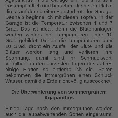
frostempfindlich und brauchen die hellen Plätze
direkt auf dem breiten Fensterbrett der Garage.
Deshalb beginne ich mit diesen Töpfen. In der
Garage ist die Temperatur zwischen 4 und 7
Grad. Das ist ideal, denn die Blütenanlagen
werden winters bei Temperaturen unter 10
Grad gebildet. Gehen die Temperaturen über
10 Grad, droht ein Ausfall der Blüte und die
Blätter werden lang und verlieren ihre
Spannung, damit sinkt ihr Schmuckwert.
Vergilben an den kürzesten Tagen des Jahres
einige Blätter, so entferne ich sie. Selten
bekommen die Immergrünen einen Schluck
Wasser, damit die Erde nicht völlig austrocknet.
Die Überwinterung von sommergrünem
Agapanthus
Einige Tage nach den Immergrünen werden
auch die laubabwerfenden Sorten eingeräumt.