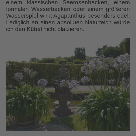
einem klassischen Seerosenbecken, einem
formalen Wasserbecken oder einem größeren
Wasserspiel wirkt Agapanthus besonders edel.
Lediglich an einen absoluten Naturteich würde
ich den Kübel nicht platzieren.