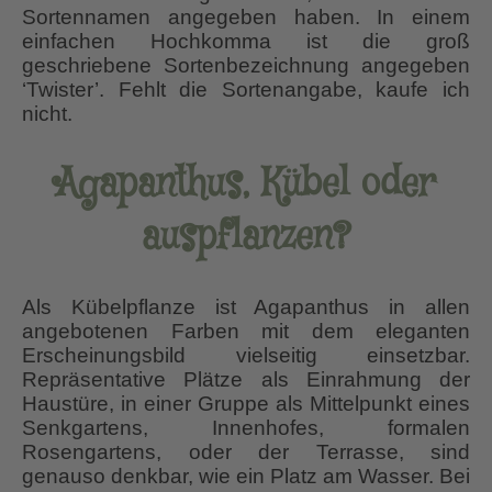
Sortennamen angegeben haben. In einem
einfachen Hochkomma ist die groß
geschriebene Sortenbezeichnung angegeben
‘Twister’. Fehlt die Sortenangabe, kaufe ich
nicht.
Agapanthus, Kübel oder
auspflanzen?
Als Kübelpflanze ist Agapanthus in allen
angebotenen Farben mit dem eleganten
Erscheinungsbild vielseitig einsetzbar.
Repräsentative Plätze als Einrahmung der
Haustüre, in einer Gruppe als Mittelpunkt eines
Senkgartens, Innenhofes, formalen
Rosengartens, oder der Terrasse, sind
genauso denkbar, wie ein Platz am Wasser. Bei