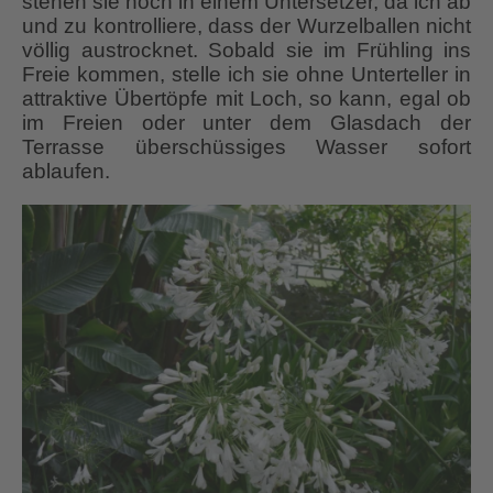
stehen sie noch in einem Untersetzer, da ich ab
und zu kontrolliere, dass der Wurzelballen nicht
völlig austrocknet. Sobald sie im Frühling ins
Freie kommen, stelle ich sie ohne Unterteller in
attraktive Übertöpfe mit Loch, so kann, egal ob
im Freien oder unter dem Glasdach der
Terrasse überschüssiges Wasser sofort
ablaufen.