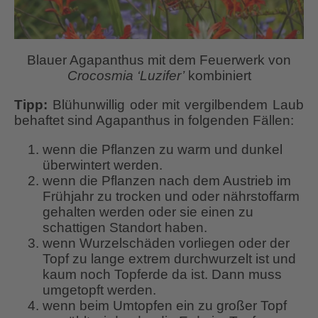
Blauer Agapanthus mit dem Feuerwerk von
Crocosmia ‘Luzifer’
kombiniert
Tipp:
Blühunwillig oder mit vergilbendem Laub
behaftet sind Agapanthus in folgenden Fällen:
wenn die Pflanzen zu warm und dunkel
überwintert werden.
wenn die Pflanzen nach dem Austrieb im
Frühjahr zu trocken und oder nährstoffarm
gehalten werden oder sie einen zu
schattigen Standort haben.
wenn Wurzelschäden vorliegen oder der
Topf zu lange extrem durchwurzelt ist und
kaum noch Topferde da ist. Dann muss
umgetopft werden.
wenn beim Umtopfen ein zu großer Topf