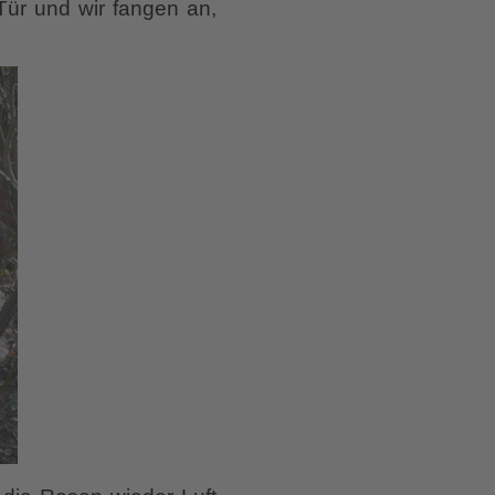
Tür und wir fangen an,