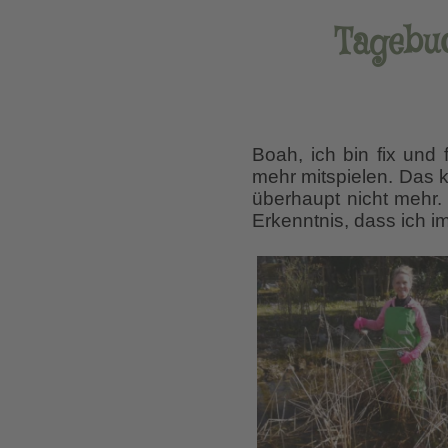
Tagebuc
Boah, ich bin fix und 
mehr mitspielen. Das k
überhaupt nicht mehr. 
Erkenntnis, dass ich 