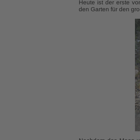
Heute ist der erste v
den Garten für den gr