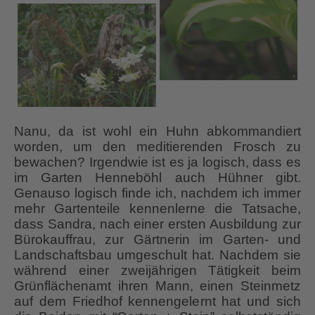
Nanu, da ist wohl ein Huhn abkommandiert
worden, um den meditierenden Frosch zu
bewachen? Irgendwie ist es ja logisch, dass es
im Garten Henneböhl auch Hühner gibt.
Genauso logisch finde ich, nachdem ich immer
mehr Gartenteile kennenlerne die Tatsache,
dass Sandra, nach einer ersten Ausbildung zur
Bürokauffrau, zur Gärtnerin im Garten- und
Landschaftsbau umgeschult hat. Nachdem sie
während einer zweijährigen Tätigkeit beim
Grünflächenamt ihren Mann, einen Steinmetz
auf dem Friedhof kennengelernt hat und sich