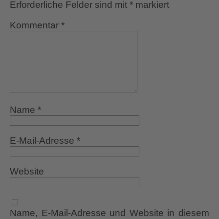
Erforderliche Felder sind mit
*
markiert
Kommentar
*
Name
*
E-Mail-Adresse
*
Website
Name, E-Mail-Adresse und Website in diesem