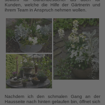
Kunden, welche die Hilfe der Gärtnerin und
ihrem Team in Anspruch nehmen wollen.
Nachdem ich den schmalen Gang an der
Hausseite nach hinten gelaufen bin, öffnet sich