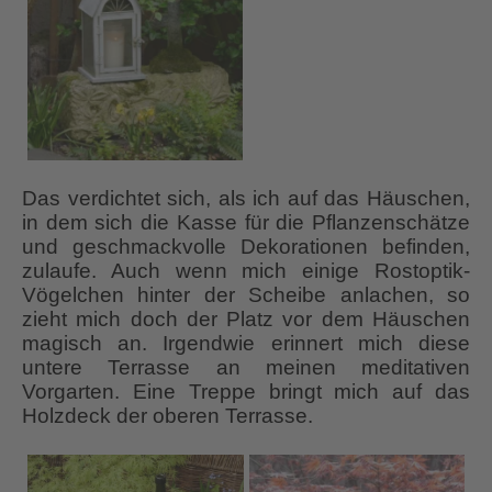
Das verdichtet sich, als ich auf das Häuschen,
in dem sich die Kasse für die Pflanzenschätze
und geschmackvolle Dekorationen befinden,
zulaufe. Auch wenn mich einige Rostoptik-
Vögelchen hinter der Scheibe anlachen, so
zieht mich doch der Platz vor dem Häuschen
magisch an. Irgendwie erinnert mich diese
untere Terrasse an meinen meditativen
Vorgarten. Eine Treppe bringt mich auf das
Holzdeck der oberen Terrasse.