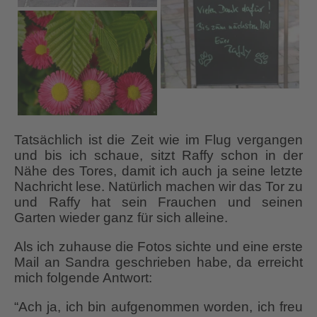
Tatsächlich ist die Zeit wie im Flug vergangen
und bis ich schaue, sitzt Raffy schon in der
Nähe des Tores, damit ich auch ja seine letzte
Nachricht lese. Natürlich machen wir das Tor zu
und Raffy hat sein Frauchen und seinen
Garten wieder ganz für sich alleine.
Als ich zuhause die Fotos sichte und eine erste
Mail an Sandra geschrieben habe, da erreicht
mich folgende Antwort:
“Ach ja, ich bin aufgenommen worden, ich freu