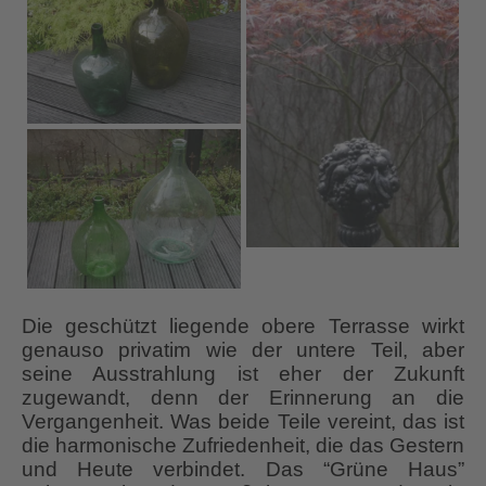
Die geschützt liegende obere Terrasse wirkt
genauso privatim wie der untere Teil, aber
seine Ausstrahlung ist eher der Zukunft
zugewandt, denn der Erinnerung an die
Vergangenheit. Was beide Teile vereint, das ist
die harmonische Zufriedenheit, die das Gestern
und Heute verbindet. Das “Grüne Haus”