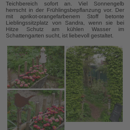
Teichbereich sofort an. Viel Sonnengelb
herrscht in der Frühlingsbepflanzung vor. Der
mit aprikot-orangefarbenem Stoff betonte
Lieblingssitzplatz von Sandra, wenn sie bei
Hitze Schutz am kühlen Wasser im
Schattengarten sucht, ist liebevoll gestaltet.