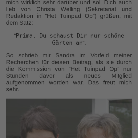
mich wirklich sehr darüber und soll Dich auch
lieb von Christa Welling (Sekretariat und
Redaktion in “Het Tuinpad Op”) grüßen, mit
dem Satz:
Prima, Du schaust Dir nur schöne
“
Gärten an
“.
So schrieb mir Sandra im Vorfeld meiner
Recherchen für diesen Beitrag, als sie durch
die Kommission von “Het Tuinpad Op” nur
Stunden davor als neues Mitglied
aufgenommen worden war. Das freut mich
sehr.