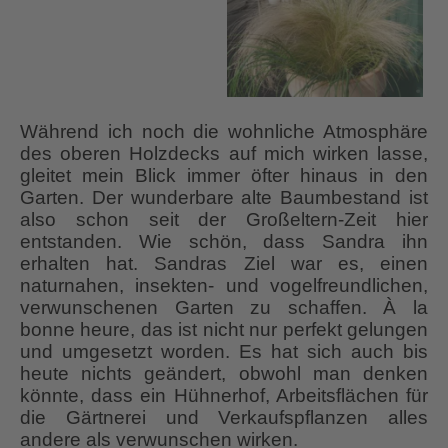
Während ich noch die wohnliche Atmosphäre
des oberen Holzdecks auf mich wirken lasse,
gleitet mein Blick immer öfter hinaus in den
Garten. Der wunderbare alte Baumbestand ist
also schon seit der Großeltern-Zeit hier
entstanden. Wie schön, dass Sandra ihn
erhalten hat. Sandras Ziel war es, einen
naturnahen, insekten- und vogelfreundlichen,
verwunschenen Garten zu schaffen. À la
bonne heure, das ist nicht nur perfekt gelungen
und umgesetzt worden. Es hat sich auch bis
heute nichts geändert, obwohl man denken
könnte, dass ein Hühnerhof, Arbeitsflächen für
die Gärtnerei und Verkaufspflanzen alles
andere als verwunschen wirken.