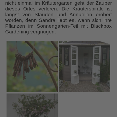
nicht einmal im Kräutergarten geht der Zauber
dieses Ortes verloren. Die Kräuterspirale ist
längst von Stauden und Annuellen erobert
worden, denn Sandra liebt es, wenn sich ihre
Pflanzen im Sonnengarten-Teil mit Blackbox
Gardening vergnügen.