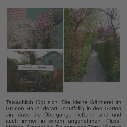
Tatsächlich fügt sich “Die kleine Gärtnerei im
Grünen Haus” derart unauffällig in den Garten
ein, dass die Übergänge fließend sind und
auch immer in einem angenehmen “Fluss”