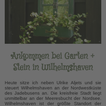
Ankommen bei Garten +
Stein in Wilhelmshaven
Heute sitze ich neben Ulrike Aljets und sie
steuert Wilhelmshaven an der Nordwestküste
des Jadebusens an. Die kreisfreie Stadt liegt
unmittelbar an der Meeresbucht der Nordsee.
Wilhelmshaven ist der größte Standort der