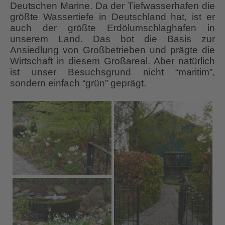
Deutschen Marine. Da der Tiefwasserhafen die
größte Wassertiefe in Deutschland hat, ist er
auch der größte Erdölumschlaghafen in
unserem Land. Das bot die Basis zur
Ansiedlung von Großbetrieben und prägte die
Wirtschaft in diesem Großareal. Aber natürlich
ist unser Besuchsgrund nicht “maritim”,
sondern einfach “grün” geprägt.