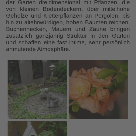
der Garten dreidimensional mit Pflanzen, die
von kleinen Bodendeckern, über mittelhohe
Gehölze und Kletterpflanzen an Pergolen, bis
hin zu altehrwürdigen, hohen Bäumen reichen.
Buchenhecken, Mauern und Zäune bringen
zusätzlich ganzjährig Struktur in den Garten
und schaffen eine fast intime, sehr persönlich
anmutende Atmosphäre.