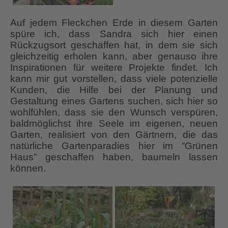
Auf jedem Fleckchen Erde in diesem Garten
spüre ich, dass Sandra sich hier einen
Rückzugsort geschaffen hat, in dem sie sich
gleichzeitig erholen kann, aber genauso ihre
Inspirationen für weitere Projekte findet. Ich
kann mir gut vorstellen, dass viele potenzielle
Kunden, die Hilfe bei der Planung und
Gestaltung eines Gartens suchen, sich hier so
wohlfühlen, dass sie den Wunsch verspüren,
baldmöglichst ihre Seele im eigenen, neuen
Garten, realisiert von den Gärtnern, die das
natürliche Gartenparadies hier im “Grünen
Haus” geschaffen haben, baumeln lassen
können.