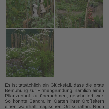
Es ist tatsächlich ein Glücksfall, dass die erste
Bemühung zur Firmengründung, nämlich einen
Pflanzenhof zu übernehmen, gescheitert war.
So konnte Sandra im Garten ihrer Großeltern
einen wahrhaft magischen Ort schaffen. Noch