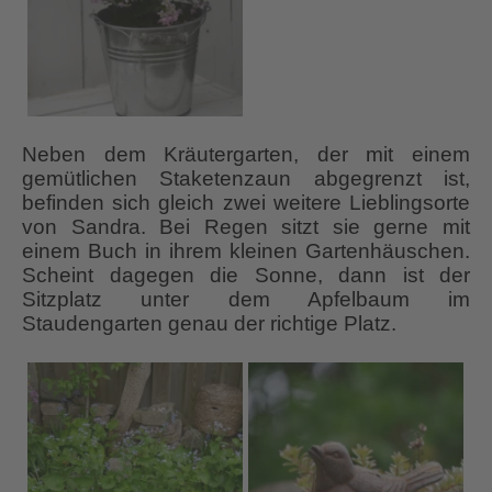
Neben dem Kräutergarten, der mit einem
gemütlichen Staketenzaun abgegrenzt ist,
befinden sich gleich zwei weitere Lieblingsorte
von Sandra. Bei Regen sitzt sie gerne mit
einem Buch in ihrem kleinen Gartenhäuschen.
Scheint dagegen die Sonne, dann ist der
Sitzplatz unter dem Apfelbaum im
Staudengarten genau der richtige Platz.