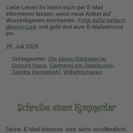
Liebe Leser! Ihr könnt euch per E-Mail
informieren lassen, wenn neue Artikel auf
Wurzerlsgarten erscheinen.
Folgt dafür einfach
diesem Link
und gebt dort eure E-Mailadresse
ein.
25. Juli 2025
Schlagwörter:
Die kleine Gärtnerei im
Grünen Haus
,
Gärtnerei am Jadebusen
,
Sandra Henneböhl
,
Wilhelmshaven
Schreibe einen Kommentar
Deine E-Mail-Adresse wird nicht veröffentlicht.