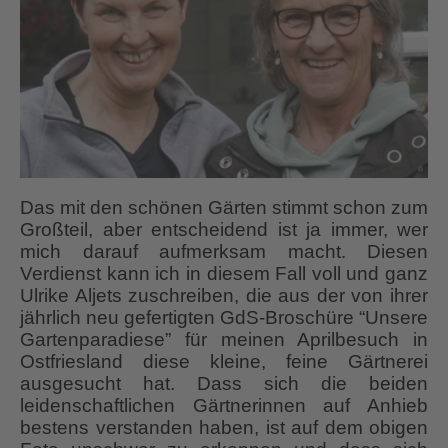
Das mit den schönen Gärten stimmt schon zum
Großteil, aber entscheidend ist ja immer, wer
mich darauf aufmerksam macht. Diesen
Verdienst kann ich in diesem Fall voll und ganz
Ulrike Aljets zuschreiben, die aus der von ihrer
jährlich neu gefertigten GdS-Broschüre “Unsere
Gartenparadiese” für meinen Aprilbesuch in
Ostfriesland diese kleine, feine Gärtnerei
ausgesucht hat. Dass sich die beiden
leidenschaftlichen Gärtnerinnen auf Anhieb
bestens verstanden haben, ist auf dem obigen