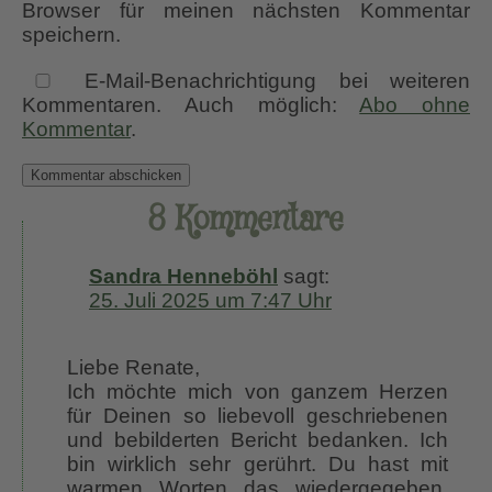
Browser für meinen nächsten Kommentar
speichern.
E-Mail-Benachrichtigung bei weiteren
Kommentaren. Auch möglich:
Abo ohne
Kommentar
.
8 Kommentare
Sandra Henneböhl
sagt:
25. Juli 2025 um 7:47 Uhr
Liebe Renate,
Ich möchte mich von ganzem Herzen
für Deinen so liebevoll geschriebenen
und bebilderten Bericht bedanken. Ich
bin wirklich sehr gerührt. Du hast mit
warmen Worten das wiedergegeben,