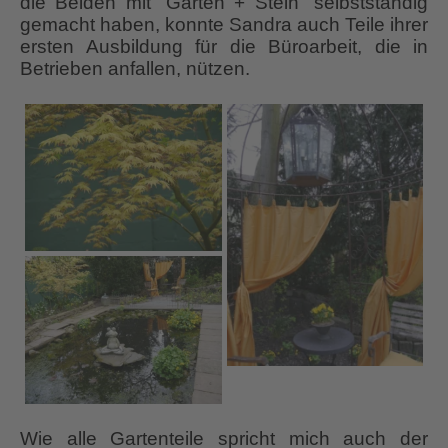
die Beiden mit “Garten + Stein” selbstständig
gemacht haben, konnte Sandra auch Teile ihrer
ersten Ausbildung für die Büroarbeit, die in
Betrieben anfallen, nützen.
Wie alle Gartenteile spricht mich auch der