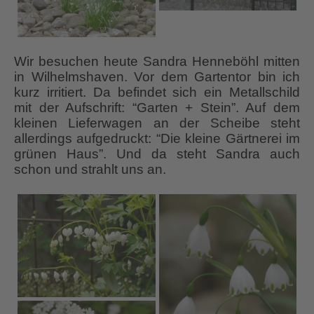
Wir besuchen heute Sandra Henneböhl mitten
in Wilhelmshaven. Vor dem Gartentor bin ich
kurz irritiert. Da befindet sich ein Metallschild
mit der Aufschrift: “Garten + Stein”. Auf dem
kleinen Lieferwagen an der Scheibe steht
allerdings aufgedruckt: “Die kleine Gärtnerei im
grünen Haus”. Und da steht Sandra auch
schon und strahlt uns an.