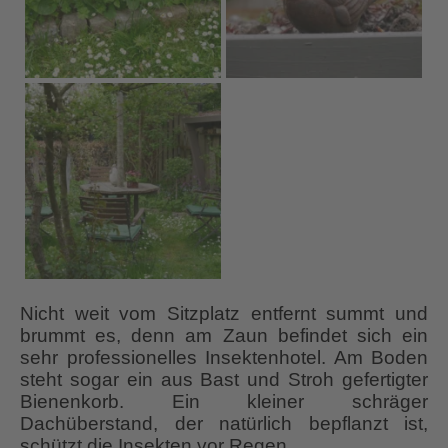
Nicht weit vom Sitzplatz entfernt summt und
brummt es, denn am Zaun befindet sich ein
sehr professionelles Insektenhotel. Am Boden
steht sogar ein aus Bast und Stroh gefertigter
Bienenkorb. Ein kleiner schräger
Dachüberstand, der natürlich bepflanzt ist,
schützt die Insekten vor Regen.