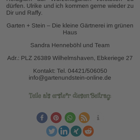
dürfen. Ulrike und ich kommen gerne wieder zu
Dir und Raffy.
Garten + Stein – Die kleine Gärtnerei im grünen
Haus
Sandra Henneböhl und Team
Adr.: PLZ 26389 Wilhelmshaven, Ebkeriege 27
Kontakt: Tel. 04421/506050
info@gartenundstein-online.de
Teile als erste*r diesen Beitrag: