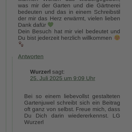
was mir der Garten und die Gärtnerei
bedeuten und das in einem Schreibstil
der mir das Herz erwärmt, vielen lieben
Dank dafür
Dein Besuch hat mir viel bedeutet und
Du bist jederzeit herzlich willkommen
Antworten
Wurzerl
sagt:
25. Juli 2025 um 9:09 Uhr
Bei so einem liebevollst gestalteten
Gartenjuwel schreibt sich ein Beitrag
oft ganz von selbst. Freue mich, dass
Du Dich darin wiedererkennst. LG
Wurzerl