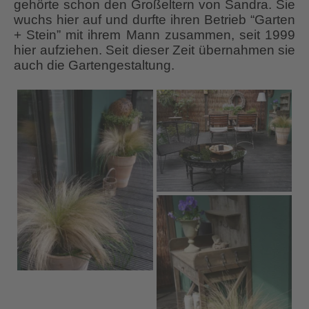
gehörte schon den Großeltern von Sandra. Sie
wuchs hier auf und durfte ihren Betrieb “Garten
+ Stein” mit ihrem Mann zusammen, seit 1999
hier aufziehen. Seit dieser Zeit übernahmen sie
auch die Gartengestaltung.