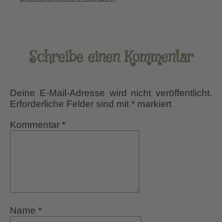
Schreibe einen Kommentar
Deine E-Mail-Adresse wird nicht veröffentlicht.
Erforderliche Felder sind mit
*
markiert
Kommentar
*
Name
*