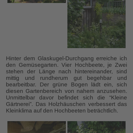
Hinter dem Glaskugel-Durchgang erreiche ich
den Gemüsegarten. Vier Hochbeete, je Zwei
stehen der Länge nach hintereinander, sind
mittig und rundherum gut begehbar und
bearbeitbar. Der grüne Bogen lädt ein, sich
diesen Gartenbereich von nahem anzusehen.
Unmittelbar davor befindet sich die “Kleine
Gärtnerei”. Das Holzhäuschen verbessert das
Kleinklima auf den Hochbeeten beträchtlich.