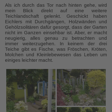
Als ich durch das Tor nach hinten gehe, wird
mein Blick direkt auf eine weitere
Teichlandschaft gelenkt. Geschickt haben
Eichlers mit Durchgängen, Holzwänden und
Gehölzsolitären dafür gesorgt, dass der Garten
nicht im Ganzen einsehbar ist. Aber, er macht
neugierig, alles genau zu betrachten und
immer weiterzugehen. In keinem der drei
Teiche gibt es Fische, was Fröschen, Kröten,
Molchen und Kleinlebewesen das Leben um
einiges leichter macht.