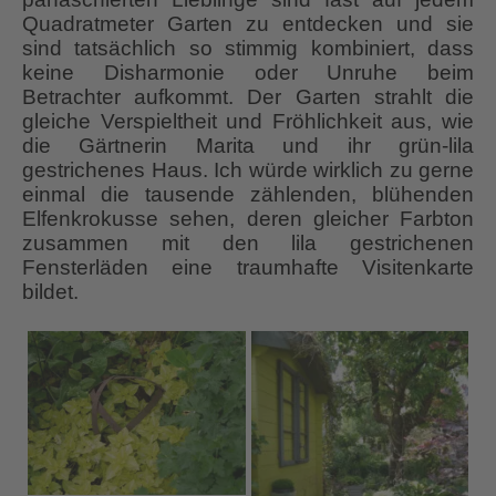
Quadratmeter Garten zu entdecken und sie
sind tatsächlich so stimmig kombiniert, dass
keine Disharmonie oder Unruhe beim
Betrachter aufkommt. Der Garten strahlt die
gleiche Verspieltheit und Fröhlichkeit aus, wie
die Gärtnerin Marita und ihr grün-lila
gestrichenes Haus. Ich würde wirklich zu gerne
einmal die tausende zählenden, blühenden
Elfenkrokusse sehen, deren gleicher Farbton
zusammen mit den lila gestrichenen
Fensterläden eine traumhafte Visitenkarte
bildet.