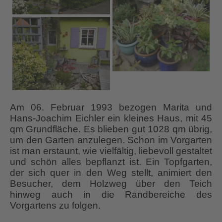
Am 06. Februar 1993 bezogen Marita und
Hans-Joachim Eichler ein kleines Haus, mit 45
qm Grundfläche. Es blieben gut 1028 qm übrig,
um den Garten anzulegen. Schon im Vorgarten
ist man erstaunt, wie vielfältig, liebevoll gestaltet
und schön alles bepflanzt ist. Ein Topfgarten,
der sich quer in den Weg stellt, animiert den
Besucher, dem Holzweg über den Teich
hinweg auch in die Randbereiche des
Vorgartens zu folgen.