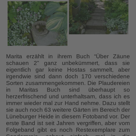
Marita erzählt in ihrem Buch “Über Zäune
schauen 2” ganz unbekümmert, dass sie
eigentlich gar keine Hostas sammelt, aber
irgendwie sind dann doch 170 verschiedene
Sorten zusammengekommen. Die Plaudereien
in Maritas Buch sind überhaupt so
herzerfrischend und unterhaltsam, dass ich es
immer wieder mal zur Hand nehme. Dazu stellt
sie auch noch 63 weitere Gärten im Bereich der
Lüneburger Heide in diesem Fotoband vor. Der
erste Band ist seit Jahren vergriffen, aber vom
Folgeband gibt es noch Restexemplare zum