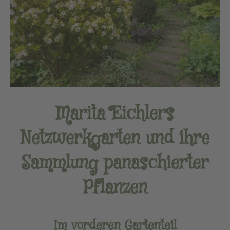
Marita Eichlers
Netzwerkgarten und ihre
Sammlung panaschierter
Pflanzen
Im vorderen Gartenteil