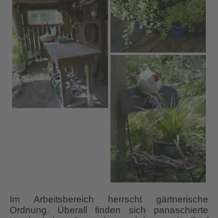
Im Arbeitsbereich herrscht gärtnerische
Ordnung. Überall finden sich panaschierte