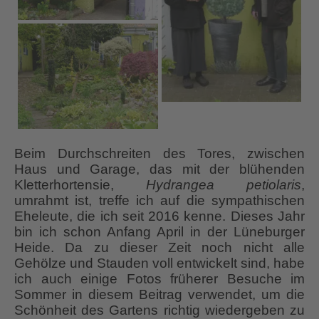
Beim Durchschreiten des Tores, zwischen
Haus und Garage, das mit der blühenden
Kletterhortensie,
Hydrangea petiolaris
,
umrahmt ist, treffe ich auf die sympathischen
Eheleute, die ich seit 2016 kenne. Dieses Jahr
bin ich schon Anfang April in der Lüneburger
Heide. Da zu dieser Zeit noch nicht alle
Gehölze und Stauden voll entwickelt sind, habe
ich auch einige Fotos früherer Besuche im
Sommer in diesem Beitrag verwendet, um die
Schönheit des Gartens richtig wiedergeben zu