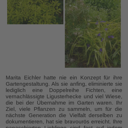
Marita Eichler hatte nie ein Konzept für ihre
Gartengestaltung. Als sie anfing, eliminierte sie
lediglich eine Doppelreihe Fichten, eine
vernachlässigte Ligusterhecke und viel Wiese,
die bei der Übernahme im Garten waren. Ihr
Ziel, viele Pflanzen zu sammeln, um für die
nächste Generation die Vielfalt derselben zu
dokumentieren, hat sie bravourös erreicht. Ihre
panaschierten Lieblinge sind fast auf jedem