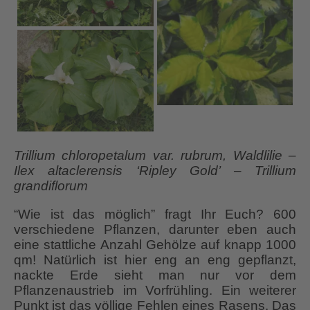
Trillium chloropetalum var. rubrum, Waldlilie –
Ilex altaclerensis ‘Ripley Gold’ – Trillium
grandiflorum
“Wie ist das möglich” fragt Ihr Euch? 600
verschiedene Pflanzen, darunter eben auch
eine stattliche Anzahl Gehölze auf knapp 1000
qm! Natürlich ist hier eng an eng gepflanzt,
nackte Erde sieht man nur vor dem
Pflanzenaustrieb im Vorfrühling. Ein weiterer
Punkt ist das völlige Fehlen eines Rasens. Das