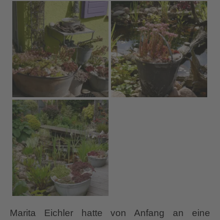
Marita Eichler hatte von Anfang an eine