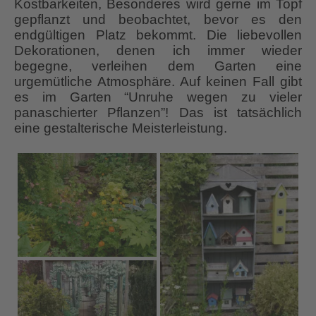
Kostbarkeiten, Besonderes wird gerne im Topf
gepflanzt und beobachtet, bevor es den
endgültigen Platz bekommt. Die liebevollen
Dekorationen, denen ich immer wieder
begegne, verleihen dem Garten eine
urgemütliche Atmosphäre. Auf keinen Fall gibt
es im Garten “Unruhe wegen zu vieler
panaschierter Pflanzen”! Das ist tatsächlich
eine gestalterische Meisterleistung.