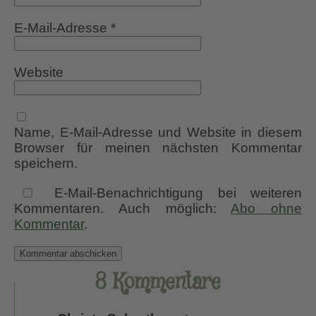
E-Mail-Adresse
*
Website
Name, E-Mail-Adresse und Website in diesem
Browser für meinen nächsten Kommentar
speichern.
E-Mail-Benachrichtigung bei weiteren
Kommentaren. Auch möglich:
Abo ohne
Kommentar
.
8 Kommentare