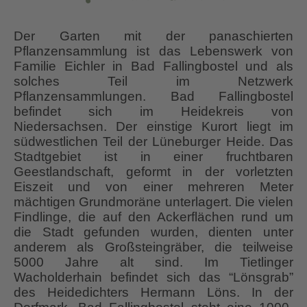
Der Garten mit der panaschierten
Pflanzensammlung ist das Lebenswerk von
Familie Eichler in Bad Fallingbostel und als
solches Teil im Netzwerk
Pflanzensammlungen. Bad Fallingbostel
befindet sich im Heidekreis von
Niedersachsen. Der einstige Kurort liegt im
südwestlichen Teil der Lüneburger Heide. Das
Stadtgebiet ist in einer fruchtbaren
Geestlandschaft, geformt in der vorletzten
Eiszeit und von einer mehreren Meter
mächtigen Grundmoräne unterlagert. Die vielen
Findlinge, die auf den Ackerflächen rund um
die Stadt gefunden wurden, dienten unter
anderem als Großsteingräber, die teilweise
5000 Jahre alt sind. Im Tietlinger
Wacholderhain befindet sich das “Lönsgrab”
des Heidedichters Hermann Löns. In der