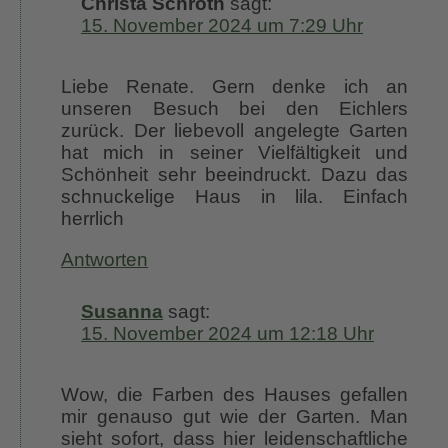
Christa Schroth
sagt:
15. November 2024 um 7:29 Uhr
Liebe Renate. Gern denke ich an
unseren Besuch bei den Eichlers
zurück. Der liebevoll angelegte Garten
hat mich in seiner Vielfältigkeit und
Schönheit sehr beeindruckt. Dazu das
schnuckelige Haus in lila. Einfach
herrlich
Antworten
Susanna
sagt:
15. November 2024 um 12:18 Uhr
Wow, die Farben des Hauses gefallen
mir genauso gut wie der Garten. Man
sieht sofort, dass hier leidenschaftliche