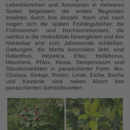
Leberblümchen und Anemonen in mehreren
Sorten begeistern die ersten fliegenden
Insekten durch ihre Anzahl. Nach und nach
zeigen sich die späten Frühlingsblüher, die
Frühsommer- und Hochsommerstars, die
nahtlos in die Herbstblüte hineingleiten und ihre
Nektarbar erst zum Jahresende schließen.
Gattungen, die Marita besonders liebt, sind
Galanthus, Hepatica, Efeu, Helleborus,
Heuchera, Phlox, Hosta, Sempervivum und
Staudenraritäten in panaschierter Form. Ilex,
Choisya, Ginkgo, Rosen, Linde, Eiche, Buche
und Kastanie sind neben Ahorn ihre
panaschierten Gehölzfavoriten.