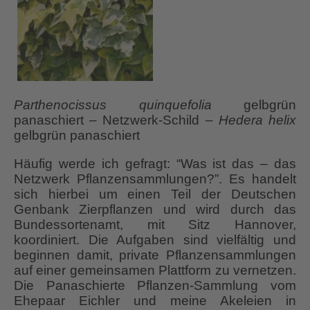
Parthenocissus quinquefolia
gelbgrün
panaschiert – Netzwerk-Schild –
Hedera helix
gelbgrün panaschiert
Häufig werde ich gefragt: “Was ist das – das
Netzwerk Pflanzensammlungen?”. Es handelt
sich hierbei um einen Teil der Deutschen
Genbank Zierpflanzen und wird durch das
Bundessortenamt, mit Sitz Hannover,
koordiniert. Die Aufgaben sind vielfältig und
beginnen damit, private Pflanzensammlungen
auf einer gemeinsamen Plattform zu vernetzen.
Die Panaschierte Pflanzen-Sammlung vom
Ehepaar Eichler und meine Akeleien in