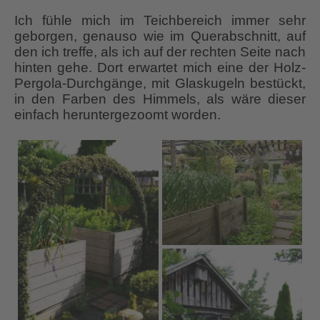
Ich fühle mich im Teichbereich immer sehr
geborgen, genauso wie im Querabschnitt, auf
den ich treffe, als ich auf der rechten Seite nach
hinten gehe. Dort erwartet mich eine der Holz-
Pergola-Durchgänge, mit Glaskugeln bestückt,
in den Farben des Himmels, als wäre dieser
einfach heruntergezoomt worden.