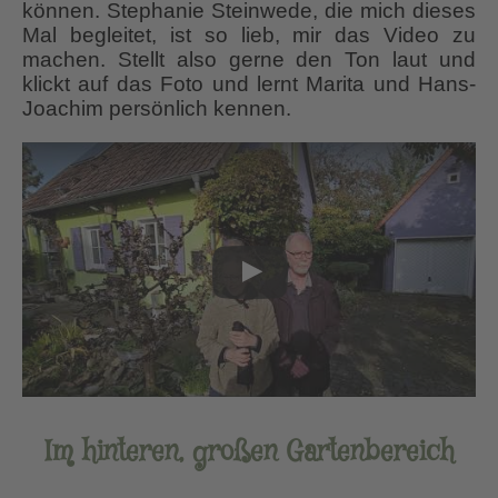
können. Stephanie Steinwede, die mich dieses
Mal begleitet, ist so lieb, mir das Video zu
machen. Stellt also gerne den Ton laut und
klickt auf das Foto und lernt Marita und Hans-
Joachim persönlich kennen.
Im hinteren, großen Gartenbereich