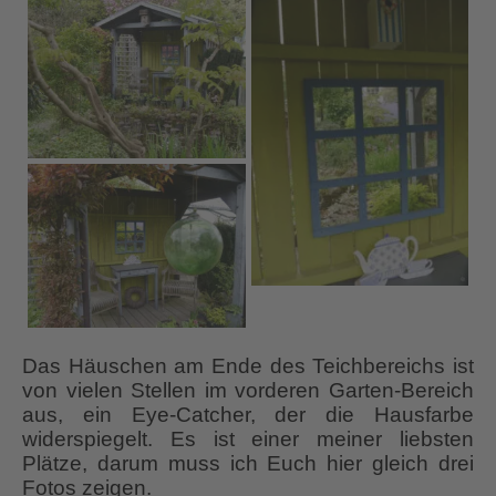
Das Häuschen am Ende des Teichbereichs ist
von vielen Stellen im vorderen Garten-Bereich
aus, ein Eye-Catcher, der die Hausfarbe
widerspiegelt. Es ist einer meiner liebsten
Plätze, darum muss ich Euch hier gleich drei
Fotos zeigen.