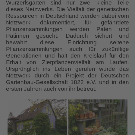
Wurzerlsgarten sind nur zwei kleine Teile
dieses Netzwerks. Die Vielfalt der genetischen
Ressourcen in Deutschland werden dabei vom
Netzwerk dokumentiert, für gefährdete
Pflanzensammlungen werden Paten und
Patinnen gesucht. Dadurch sichert und
bewahrt diese Einrichtung seltene
Pflanzensammlungen auch für zukünftige
Generationen und hält den Kreislauf für den
Erhalt von Zierpflanzenvielfalt am Laufen.
Ursprünglich ins Leben gerufen wurde das
Netzwerk durch ein Projekt der Deutschen
Gartenbau-Gesellschaft 1822 e.V. und in den
ersten Jahren auch von ihr betreut.