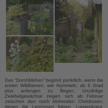
Das “Durchblühen” beginnt pünktlich, wenn die
ersten Wildbienen, wie Hummeln, ab 5 Grad
plus anfangen zu fliegen. Unzählige
Zwiebelgewächse zeigen sich ab Februar
zwischen den noch blühenden Christrosen,
denen die Lenzrosen folgen. Lungenkraut,