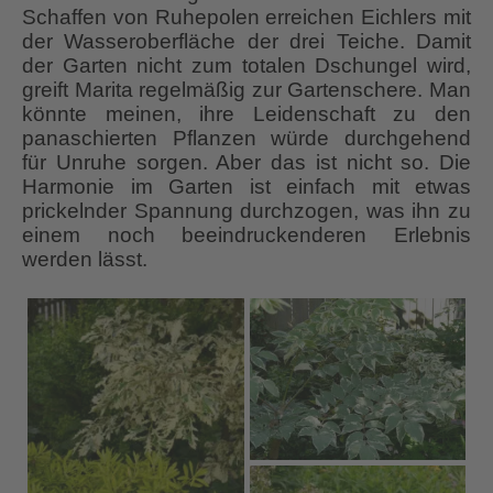
Schaffen von Ruhepolen erreichen Eichlers mit
der Wasseroberfläche der drei Teiche. Damit
der Garten nicht zum totalen Dschungel wird,
greift Marita regelmäßig zur Gartenschere. Man
könnte meinen, ihre Leidenschaft zu den
panaschierten Pflanzen würde durchgehend
für Unruhe sorgen. Aber das ist nicht so. Die
Harmonie im Garten ist einfach mit etwas
prickelnder Spannung durchzogen, was ihn zu
einem noch beeindruckenderen Erlebnis
werden lässt.