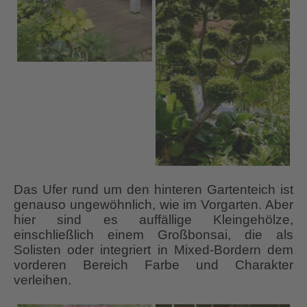
Das Ufer rund um den hinteren Gartenteich ist
genauso ungewöhnlich, wie im Vorgarten. Aber
hier sind es auffällige Kleingehölze,
einschließlich einem Großbonsai, die als
Solisten oder integriert in Mixed-Bordern dem
vorderen Bereich Farbe und Charakter
verleihen.