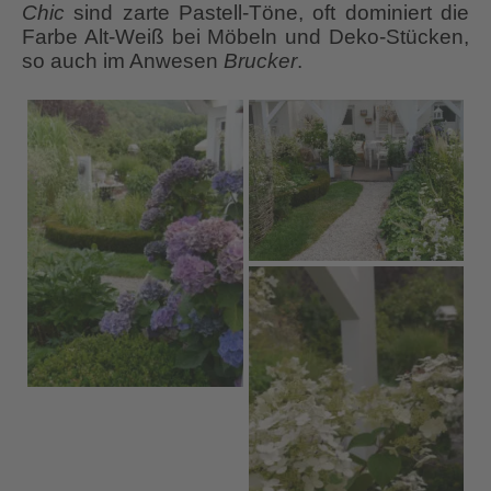
Chic
sind zarte Pastell-Töne, oft dominiert die
Farbe Alt-Weiß bei Möbeln und Deko-Stücken,
so auch im Anwesen
Brucker
.