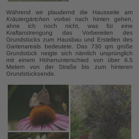
Während wir plaudernd die Hausseite am
Kräutergärtchen
vorbei nach hinten gehen,
ahne ich noch nicht, was für eine
Kraftanstrengung das Vorbereiten des
Grundstücks zum Hausbau und Erstellen des
Gartenareals bedeutete. Das 730 qm große
Grundstück neigte sich nämlich ursprünglich
mit einem Höhenunterschied von über 6.5
Metern von der Straße bis zum hinteren
Grundstücksende.