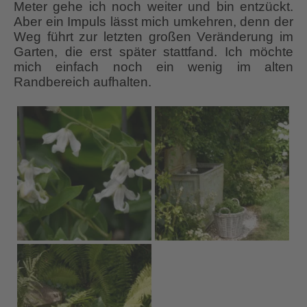
Meter gehe ich noch weiter und bin entzückt.
Aber ein Impuls lässt mich umkehren, denn der
Weg führt zur letzten großen Veränderung im
Garten, die erst später stattfand. Ich möchte
mich einfach noch ein wenig im alten
Randbereich aufhalten.