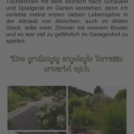
Töchterchen mit dem Wunsch nach Schaukel
und Spielgerät im Garten verstehen, denn ich
verlebte meine ersten sieben Lebensjahre in
der
Altstadt von München
, auch im dritten
Stock, teilte mein Zimmer mit meinem Bruder
und es war viel zu gefährlich im Garagenhof zu
spielen.
Eine großzügig angelegte Terrasse
erwartet mich.