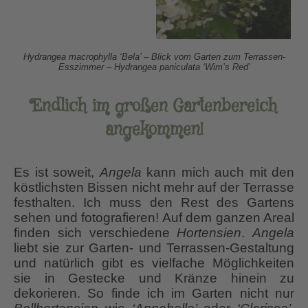
Hydrangea macrophylla ‘Bela’ – Blick vom Garten zum Terrassen-
Esszimmer – Hydrangea paniculata ‘Wim’s Red’
Endlich im großen Gartenbereich
angekommen!
Es ist soweit,
Angela
kann mich auch mit den
köstlichsten Bissen nicht mehr auf der Terrasse
festhalten. Ich muss den Rest des Gartens
sehen und fotografieren! Auf dem ganzen Areal
finden sich verschiedene
Hortensien
.
Angela
liebt sie zur Garten- und Terrassen-Gestaltung
und natürlich gibt es vielfache Möglichkeiten
sie in Gestecke und Kränze hinein zu
dekorieren. So finde ich im Garten nicht nur