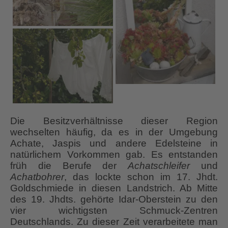
Die Besitzverhältnisse dieser Region
wechselten häufig, da es in der Umgebung
Achate, Jaspis und andere Edelsteine in
natürlichem Vorkommen gab. Es entstanden
früh die Berufe der
Achatschleifer
und
Achatbohrer
, das lockte schon im 17. Jhdt.
Goldschmiede in diesen Landstrich. Ab Mitte
des 19. Jhdts. gehörte Idar-Oberstein zu den
vier wichtigsten Schmuck-Zentren
Deutschlands. Zu dieser Zeit verarbeitete man