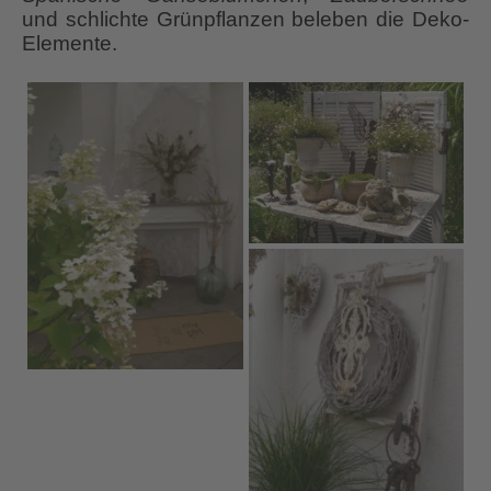
und schlichte Grünpflanzen beleben die Deko-
Elemente.