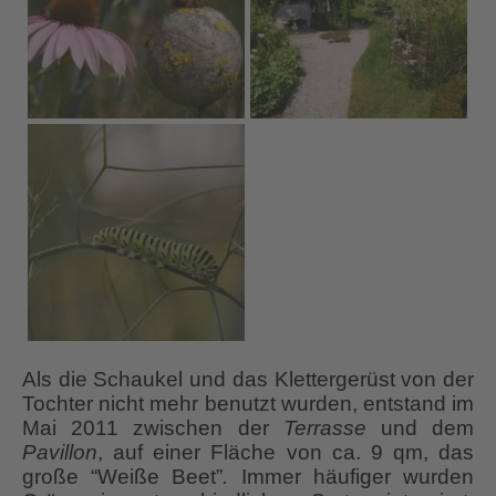
Als die Schaukel und das Klettergerüst von der
Tochter nicht mehr benutzt wurden, entstand im
Mai 2011 zwischen der
Terrasse
und dem
Pavillon
, auf einer Fläche von ca. 9 qm, das
große “Weiße Beet”
.
Immer häufiger wurden