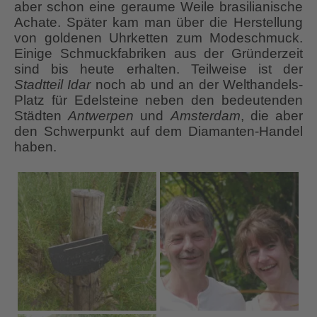
aber schon eine geraume Weile brasilianische
Achate. Später kam man über die Herstellung
von goldenen Uhrketten zum Modeschmuck.
Einige Schmuckfabriken aus der Gründerzeit
sind bis heute erhalten. Teilweise ist der
Stadtteil Idar
noch ab und an der Welthandels-
Platz für Edelsteine neben den bedeutenden
Städten
Antwerpen
und
Amsterdam
, die aber
den Schwerpunkt auf dem Diamanten-Handel
haben.