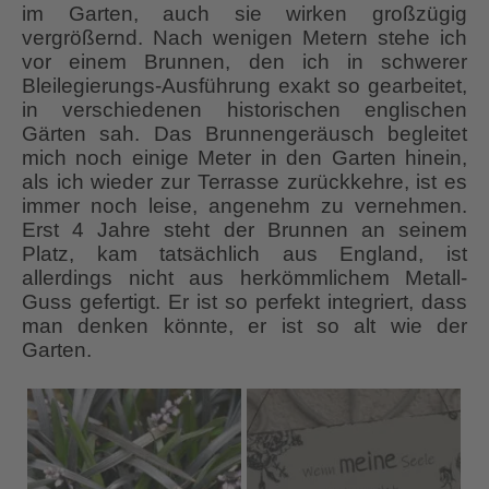
im Garten, auch sie wirken großzügig
vergrößernd. Nach wenigen Metern stehe ich
vor einem Brunnen, den ich in schwerer
Bleilegierungs-Ausführung exakt so gearbeitet,
in verschiedenen historischen englischen
Gärten sah. Das Brunnengeräusch begleitet
mich noch einige Meter in den Garten hinein,
als ich wieder zur Terrasse zurückkehre, ist es
immer noch leise, angenehm zu vernehmen.
Erst 4 Jahre steht der Brunnen an seinem
Platz, kam tatsächlich aus England, ist
allerdings nicht aus herkömmlichem Metall-
Guss gefertigt. Er ist so perfekt integriert, dass
man denken könnte, er ist so alt wie der
Garten.