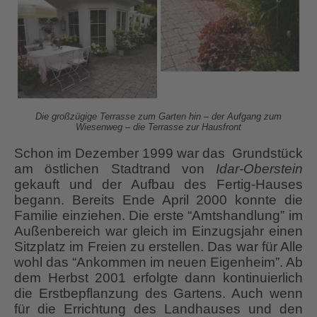
Die großzügige Terrasse zum Garten hin – der Aufgang zum
Wiesenweg – die Terrasse zur Hausfront
Schon im Dezember 1999 war das Grundstück
am östlichen Stadtrand von
Idar-Oberstein
gekauft und der Aufbau des Fertig-Hauses
begann. Bereits Ende April 2000 konnte die
Familie einziehen. Die erste “Amtshandlung” im
Außenbereich war gleich im Einzugsjahr einen
Sitzplatz im Freien zu erstellen. Das war für Alle
wohl das “Ankommen im neuen Eigenheim”. Ab
dem Herbst 2001 erfolgte dann kontinuierlich
die Erstbepflanzung des Gartens. Auch wenn
für die Errichtung des Landhauses und den