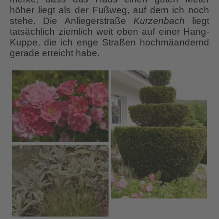
höher liegt als der Fußweg, auf dem ich noch
stehe. Die Anliegerstraße
Kurzenbach
liegt
tatsächlich ziemlich weit oben auf einer Hang-
Kuppe, die ich enge Straßen hochmäandernd
gerade erreicht habe.