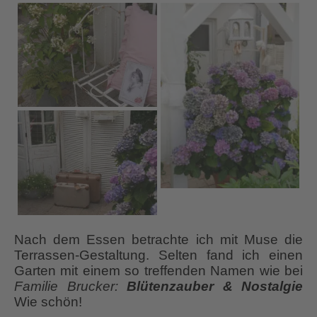
Nach dem Essen betrachte ich mit Muse die
Terrassen-Gestaltung. Selten fand ich einen
Garten mit einem so treffenden Namen wie bei
Familie
Brucker:
Blütenzauber & Nostalgie
Wie schön!