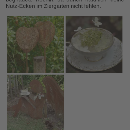
Nutz-Ecken im Ziergarten nicht fehlen.